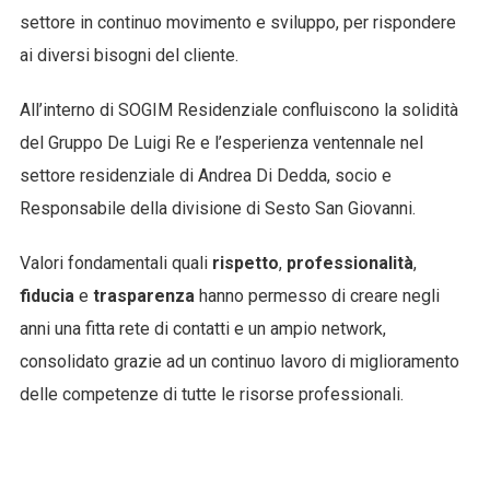
settore in continuo movimento e sviluppo, per rispondere
ai diversi bisogni del cliente.
All’interno di SOGIM Residenziale confluiscono la solidità
del Gruppo De Luigi Re e l’esperienza ventennale nel
settore residenziale di Andrea Di Dedda, socio e
Responsabile della divisione di Sesto San Giovanni.
Valori fondamentali quali
rispetto
,
professionalità
,
fiducia
e
trasparenza
hanno permesso di creare negli
anni una fitta rete di contatti e un ampio network,
consolidato grazie ad un continuo lavoro di miglioramento
delle competenze di tutte le risorse professionali.