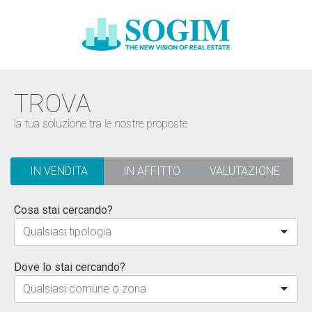
TROVA
la tua soluzione tra le nostre proposte
IN VENDITA
IN AFFITTO
VALUTAZIONE
Cosa stai cercando?
Qualsiasi tipologia
Dove lo stai cercando?
Qualsiasi comune o zona