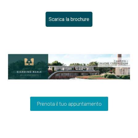
Scarica la brochure
Prenota il tuo appuntamento