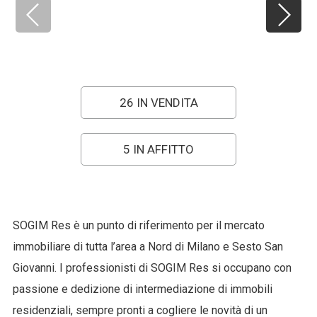
26 IN VENDITA
5 IN AFFITTO
SOGIM Res è un punto di riferimento per il mercato
immobiliare di tutta l’area a Nord di Milano e Sesto San
Giovanni. I professionisti di SOGIM Res si occupano con
passione e dedizione di intermediazione di immobili
residenziali, sempre pronti a cogliere le novità di un