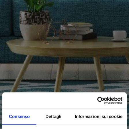
Consenso
Dettagli
Informazioni sui cookie