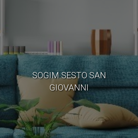
SOGIM SESTO SAN
GIOVANNI