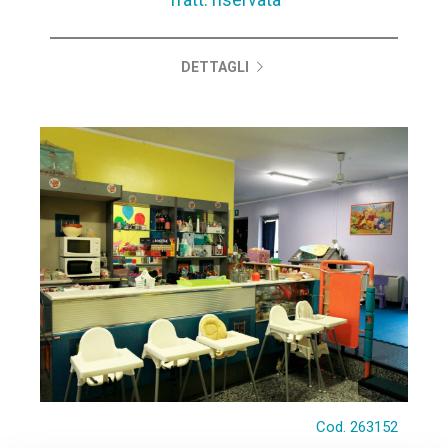
DETTAGLI
Cod. 263152