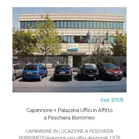
Cod. 37570
Capannone + Palazzina Uffici in Affitto
a Peschiera Borromeo
CAPANNONE IN LOCAZIONE A PESCHIERA
BORROMEOCapannone con uffici direzionali 1.070