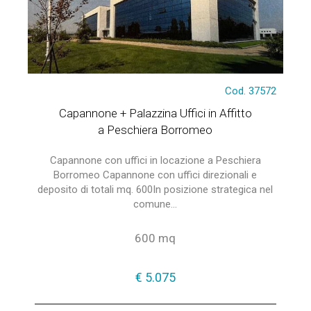
Cod. 37572
Capannone + Palazzina Uffici in Affitto
a Peschiera Borromeo
Capannone con uffici in locazione a Peschiera
Borromeo Capannone con uffici direzionali e
deposito di totali mq. 600In posizione strategica nel
comune...
600 mq
€ 5.075