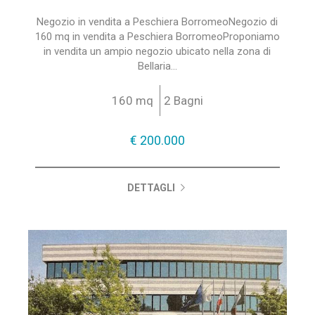
Negozio in vendita a Peschiera BorromeoNegozio di
160 mq in vendita a Peschiera BorromeoProponiamo
in vendita un ampio negozio ubicato nella zona di
Bellaria...
160 mq
2 Bagni
€ 200.000
DETTAGLI