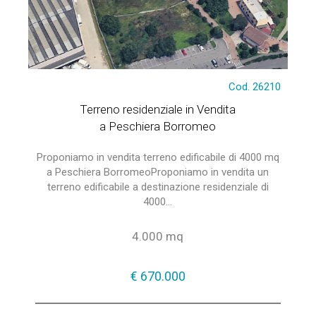
Cod. 26210
Terreno residenziale in Vendita
a Peschiera Borromeo
Proponiamo in vendita terreno edificabile di 4000 mq
a Peschiera BorromeoProponiamo in vendita un
terreno edificabile a destinazione residenziale di
4000...
4.000 mq
€ 670.000