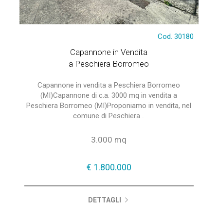
Cod. 30180
Capannone in Vendita
a Peschiera Borromeo
Capannone in vendita a Peschiera Borromeo
(MI)Capannone di c.a. 3000 mq in vendita a
Peschiera Borromeo (MI)Proponiamo in vendita, nel
comune di Peschiera...
3.000 mq
€ 1.800.000
DETTAGLI