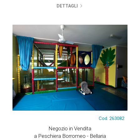
DETTAGLI
Cod. 263082
Negozio in Vendita
a Peschiera Borromeo - Bellaria