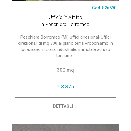
Cod. S26590
Ufficio in Affitto
a Peschiera Borromeo
Peschiera Borromeo (Mi) uffici direzionali Uffici
direzionali di mq 300 al piano terra Proponiamo in
locazione, in zona industriale, immobile ad uso
terziario...
300 mq
€ 3.375
DETTAGLI