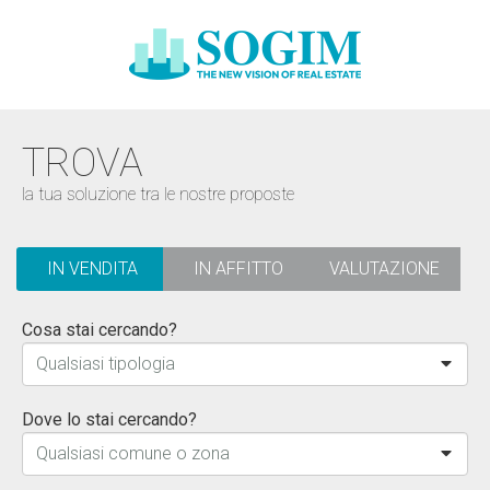
TROVA
la tua soluzione tra le nostre proposte
IN VENDITA
IN AFFITTO
VALUTAZIONE
Cosa stai cercando?
Qualsiasi tipologia
Dove lo stai cercando?
Qualsiasi comune o zona