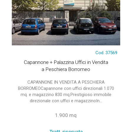
Cod. 37569
Capannone + Palazzina Uffici in Vendita
a Peschiera Borromeo
CAPANNONE IN VENDITA A PESCHIERA
BORROMEOCapannone con uffici direzionali 1.070
mq. e magazzino 830 mq.Prestigioso immobile
direzionale con uffici e magazzinoIn...
1.900 mq
Tratt. riservata