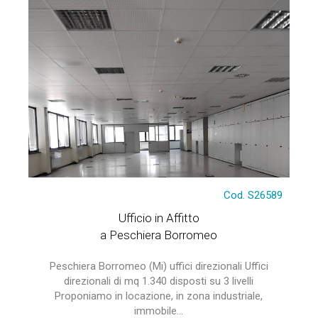
Cod. S26589
Ufficio in Affitto
a Peschiera Borromeo
Peschiera Borromeo (Mi) uffici direzionali Uffici
direzionali di mq 1.340 disposti su 3 livelli
Proponiamo in locazione, in zona industriale,
immobile...