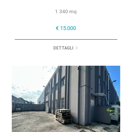
1.340 mq
€ 15.000
DETTAGLI