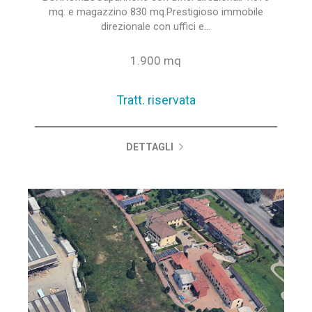
mq. e magazzino 830 mq.Prestigioso immobile
direzionale con uffici e...
1.900 mq
Tratt. riservata
DETTAGLI