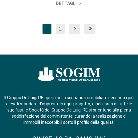
DETTAGLI
1
2
Il Gruppo De Luigi RE opera nello scenario immobiliare secondo i piú
elevati standard d'impresa. In ogni progetto, e nel corso di tutte le
sue fasi, le Societá del Gruppo De Luigi RE si orientano alla piena
soddisfazione del committente, curando la realizzazione di
immobili ineccepibili sotto il profilo della qualitá.