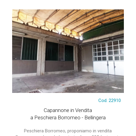
Cod. 22910
Capannone in Vendita
a Peschiera Borromeo - Bellingera
Peschiera Borromeo, proponiamo in vendita