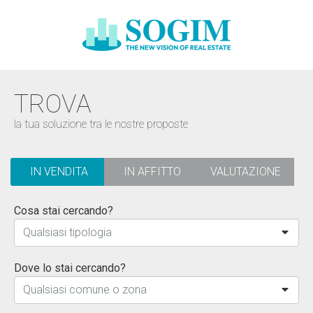
TROVA
la tua soluzione tra le nostre proposte
IN VENDITA
IN AFFITTO
VALUTAZIONE
Cosa stai cercando?
Qualsiasi tipologia
Dove lo stai cercando?
Qualsiasi comune o zona