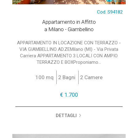
Cod. S94182
Appartamento in Affitto
a Milano - Giambellino
APPARTAMENTO IN LOCAZIONE CON TERRAZZO -
VIA GIAMBELLINO AD.ZEMilano (MI) - Via Privata
Carriera APPARTAMENTO 3 LOCALI CON AMPIO
TERRAZZO E BOXProponiamo...
100 mq
2 Bagni
2 Camere
€ 1.700
DETTAGLI