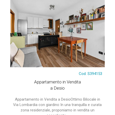
Cod. S394153
Appartamento in Vendita
a Desio
Appartamento in Vendita a DesioOttimo Bilocale in
Via Lombardia con giardino In una tranquilla e curata
zona residenziale, proponiamo in vendita un