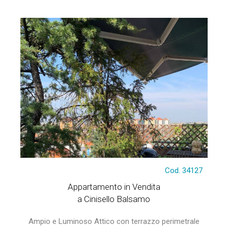
Cod. 34127
Appartamento in Vendita
a Cinisello Balsamo
Ampio e Luminoso Attico con terrazzo perimetrale