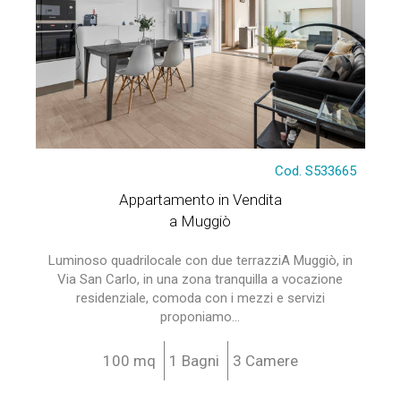
Cod. S533665
Appartamento in Vendita
a Muggiò
Luminoso quadrilocale con due terrazziA Muggiò, in
Via San Carlo, in una zona tranquilla a vocazione
residenziale, comoda con i mezzi e servizi
proponiamo...
100 mq
1 Bagni
3 Camere