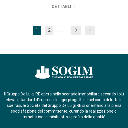
DETTAGLI
1
2
...
Il Gruppo De Luigi RE opera nello scenario immobiliare secondo i piú
elevati standard d'impresa. In ogni progetto, e nel corso di tutte le
sue fasi, le Societá del Gruppo De Luigi RE si orientano alla piena
soddisfazione del committente, curando la realizzazione di
immobili ineccepibili sotto il profilo della qualitá.