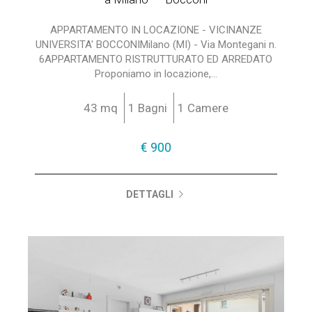
APPARTAMENTO IN LOCAZIONE - VICINANZE
UNIVERSITA' BOCCONIMilano (MI) - Via Montegani n.
6APPARTAMENTO RISTRUTTURATO ED ARREDATO
Proponiamo in locazione,...
43 mq
1 Bagni
1 Camere
€ 900
DETTAGLI