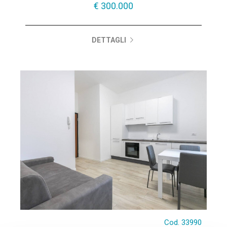
€ 300.000
DETTAGLI
Cod. 33990