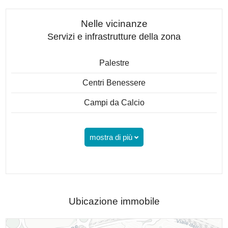
Nelle vicinanze
Servizi e infrastrutture della zona
Palestre
Centri Benessere
Campi da Calcio
mostra di più
Ubicazione immobile