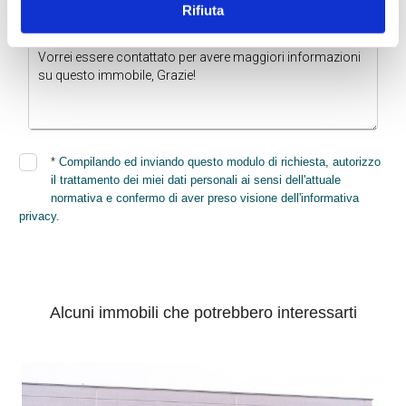
Rifiuta
* Di quali informazioni hai bisogno?
*
Compilando ed inviando questo modulo di richiesta, autorizzo
il trattamento dei miei dati personali ai sensi dell'attuale
normativa e confermo di aver preso visione dell'informativa
privacy.
INVIA
Alcuni immobili che potrebbero interessarti