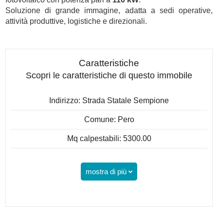
Soluzione di grande immagine, adatta a sedi operative,
attività produttive, logistiche e direzionali.
Caratteristiche
Scopri le caratteristiche di questo immobile
Indirizzo: Strada Statale Sempione
Comune: Pero
Mq calpestabili: 5300.00
mostra di più