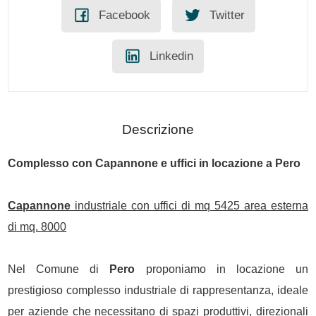
Facebook
Twitter
Linkedin
Descrizione
Complesso con
Capannone
e uffici in locazione a
Pero
Capannone
industriale con uffici di mq 5425 area esterna
di mq. 8000
Nel Comune di
Pero
proponiamo in locazione un
prestigioso complesso industriale di rappresentanza, ideale
per aziende che necessitano di spazi produttivi, direzionali