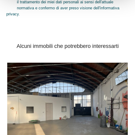
il trattamento dei miei dati personali ai sensi dell'attuale
normativa e confermo di aver preso visione dell'informativa
privacy.
INVIA
Alcuni immobili che potrebbero interessarti