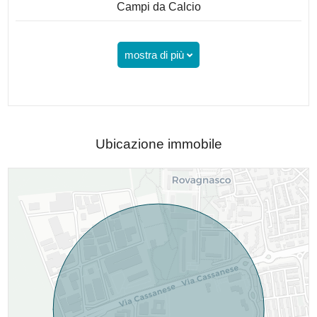
Campi da Calcio
mostra di più
Ubicazione immobile