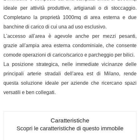
ideale per attività produttive, artigianali o di stoccaggio.
Completano la proprietà 1000mq di area esterna e due
banchine di carico di cui una ad uso esclusivo.
L'accesso all'area è agevole anche per mezzi pesanti,
grazie all'ampia area esterna condominiale, che consente
comode operazioni di carico/scarico e parcheggio per bilici.
La posizione strategica, nelle immediate vicinanze delle
principali arterie stradali dell'area est di Milano, rende
questa soluzione ideale per aziende che ricercano spazi
versatili e ben collegati.
Caratteristiche
Scopri le caratteristiche di questo immobile