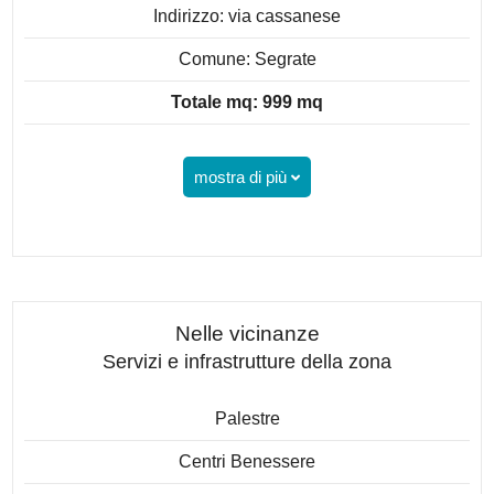
Indirizzo: via cassanese
Comune: Segrate
Totale mq: 999 mq
mostra di più
Nelle vicinanze
Servizi e infrastrutture della zona
Palestre
Centri Benessere