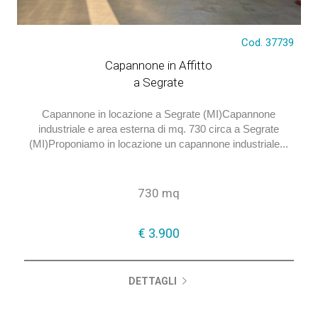
Cod. 37739
€ 3.900
Capannone in Affitto
a Segrate
Capannone in locazione a Segrate (MI)Capannone
industriale e area esterna di mq. 730 circa a Segrate
(MI)Proponiamo in locazione un capannone industriale...
730 mq
€ 3.900
DETTAGLI