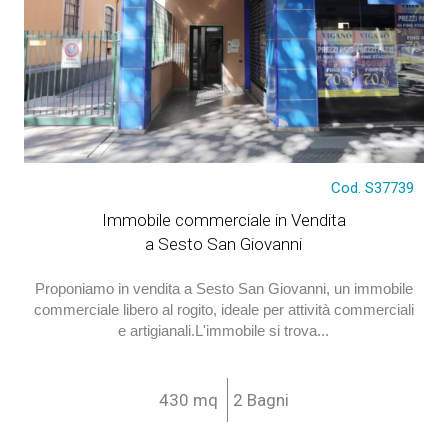
€ 400.000
Cod. S37739
Immobile commerciale in Vendita
a Sesto San Giovanni
Proponiamo in vendita a Sesto San Giovanni, un immobile
commerciale libero al rogito, ideale per attività commerciali
e artigianali.L'immobile si trova...
430 mq
2 Bagni