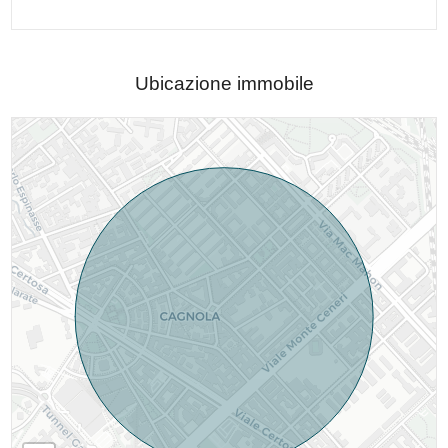
Ubicazione immobile