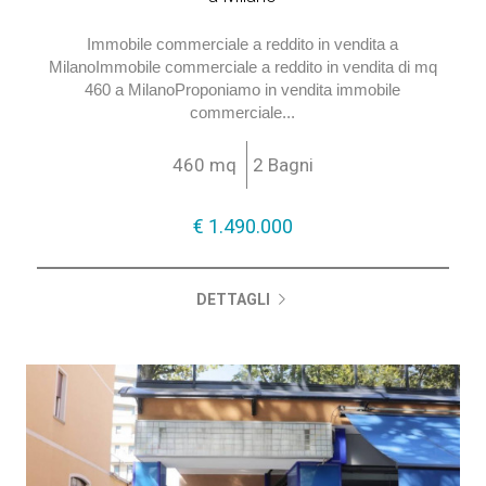
Immobile commerciale a reddito in vendita a
MilanoImmobile commerciale a reddito in vendita di mq
460 a MilanoProponiamo in vendita immobile
commerciale...
460 mq
2 Bagni
€ 1.490.000
DETTAGLI