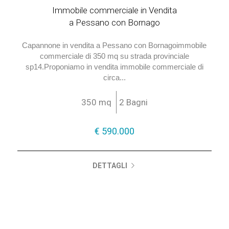
€ 590.000
Immobile commerciale in Vendita
a Pessano con Bornago
Capannone in vendita a Pessano con Bornagoimmobile
commerciale di 350 mq su strada provinciale
sp14.Proponiamo in vendita immobile commerciale di
circa...
350 mq
2 Bagni
€ 590.000
DETTAGLI