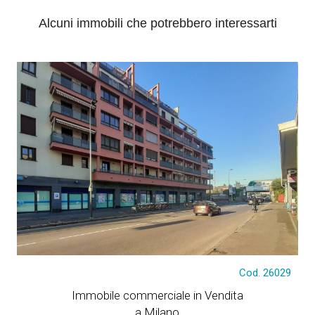
Alcuni immobili che potrebbero interessarti
€ 1.490.000
Cod. 26029
Immobile commerciale in Vendita
a Milano