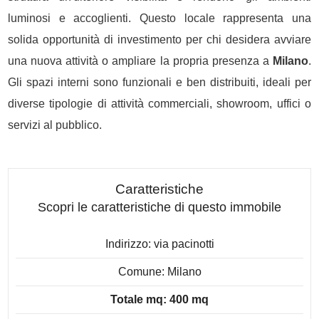
luminosi e accoglienti. Questo locale rappresenta una
solida opportunità di investimento per chi desidera avviare
una nuova attività o ampliare la propria presenza a
Milano
.
Gli spazi interni sono funzionali e ben distribuiti, ideali per
diverse tipologie di attività commerciali, showroom, uffici o
servizi al pubblico.
Caratteristiche
Scopri le caratteristiche di questo immobile
Indirizzo: via pacinotti
Comune: Milano
Totale mq: 400 mq