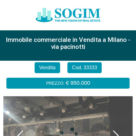
Immobile commerciale in Vendita a Milano -
via pacinotti
Vendita
Cod. 33333
€ 950.000
PREZZO: