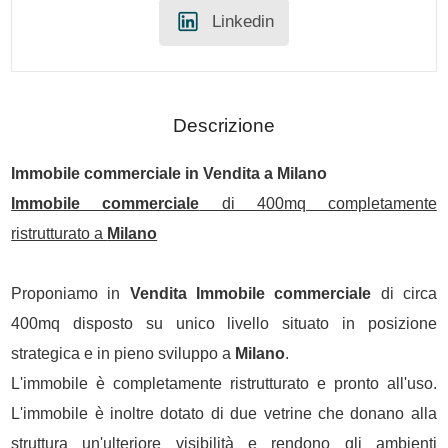
Linkedin
Descrizione
Immobile commerciale
in
Vendita
a
Milano
Immobile commerciale
di 400mq completamente
ristrutturato a
Milano
Proponiamo in
Vendita
Immobile commerciale
di circa
400mq disposto su unico livello situato in posizione
strategica e in pieno sviluppo a
Milano
.
L'immobile è completamente ristrutturato e pronto all'uso.
L'immobile è inoltre dotato di due vetrine che donano alla
struttura un'ulteriore visibilità e rendono gli ambienti