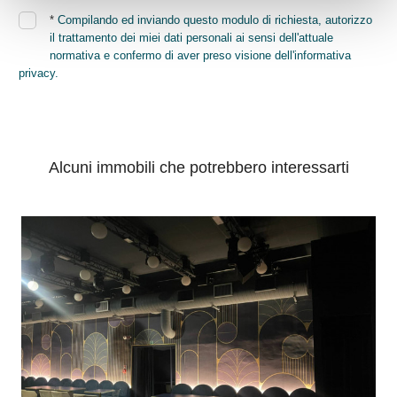
*
Compilando ed inviando questo modulo di richiesta, autorizzo
il trattamento dei miei dati personali ai sensi dell'attuale
normativa e confermo di aver preso visione dell'informativa
privacy.
INVIA
Alcuni immobili che potrebbero interessarti