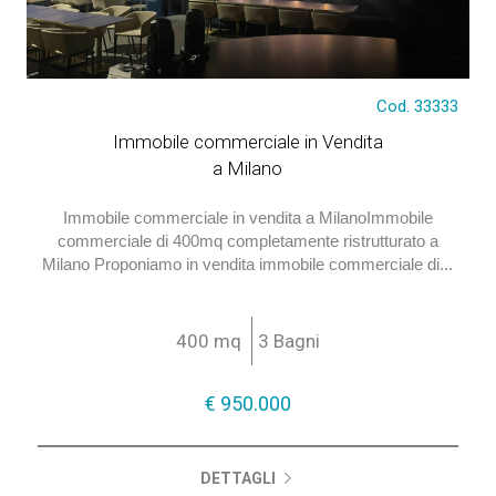
Cod. 33333
€ 950.000
Immobile commerciale in Vendita
a Milano
Immobile commerciale in vendita a MilanoImmobile
commerciale di 400mq completamente ristrutturato a
Milano Proponiamo in vendita immobile commerciale di...
400 mq
3 Bagni
€ 950.000