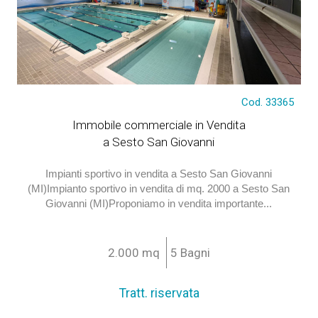
Cod. 33365
Tratt. riservata
Immobile commerciale in Vendita
a Sesto San Giovanni
Impianti sportivo in vendita a Sesto San Giovanni
(MI)Impianto sportivo in vendita di mq. 2000 a Sesto San
Giovanni (MI)Proponiamo in vendita importante...
2.000 mq
5 Bagni