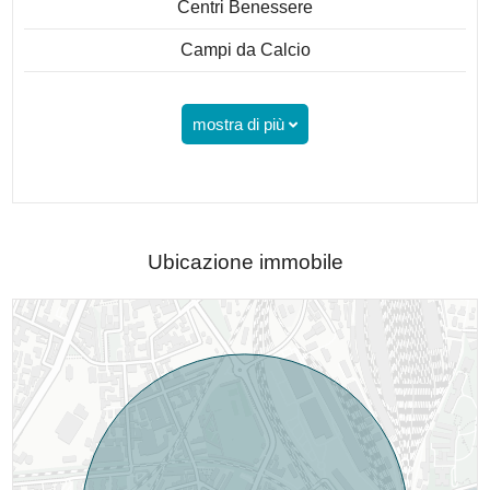
Centri Benessere
Campi da Calcio
mostra di più
Ubicazione immobile