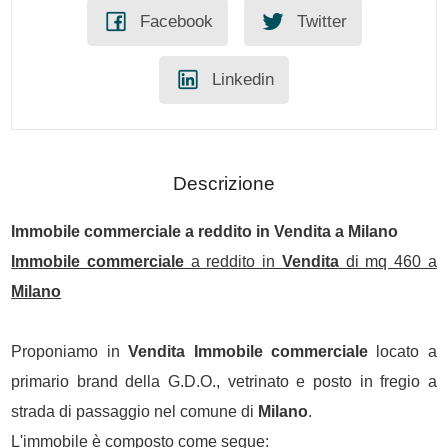
Facebook
Twitter
Linkedin
Descrizione
Immobile commerciale
a reddito in
Vendita
a
Milano
Immobile commerciale
a reddito in
Vendita
di mq 460 a
Milano
Proponiamo in
Vendita
Immobile commerciale
locato a
primario brand della G.D.O., vetrinato e posto in fregio a
strada di passaggio nel comune di
Milano
.
L'immobile è composto come segue: