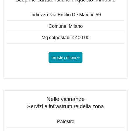
Indirizzo: via Emilio De Marchi, 59
Comune: Milano
Mq calpestabili: 400.00
mostra di più
Nelle vicinanze
Servizi e infrastrutture della zona
Palestre