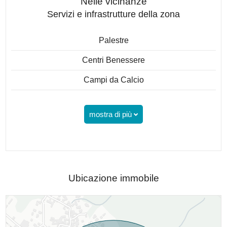
Nelle vicinanze
Servizi e infrastrutture della zona
Palestre
Centri Benessere
Campi da Calcio
mostra di più
Ubicazione immobile