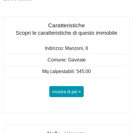
Caratteristiche
Scopri le caratteristiche di questo immobile
Indirizzo: Manzoni, 6
Comune: Gavirate
Mq calpestabili: 545.00
mostra di più