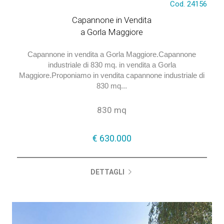
Cod. 24156
€ 630.000
Capannone in Vendita
a Gorla Maggiore
Capannone in vendita a Gorla Maggiore.Capannone
industriale di 830 mq. in vendita a Gorla
Maggiore.Proponiamo in vendita capannone industriale di
830 mq...
830 mq
€ 630.000
DETTAGLI