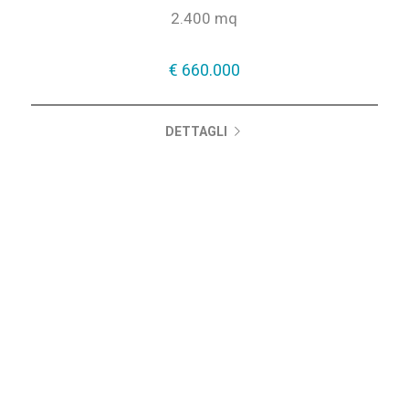
2.400 mq
€ 660.000
DETTAGLI