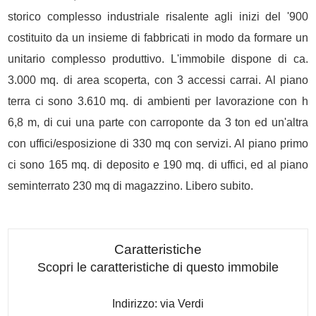
storico complesso industriale risalente agli inizi del '900
costituito da un insieme di fabbricati in modo da formare un
unitario complesso produttivo. L'immobile dispone di ca.
3.000 mq. di area scoperta, con 3 accessi carrai. Al piano
terra ci sono 3.610 mq. di ambienti per lavorazione con h
6,8 m, di cui una parte con carroponte da 3 ton ed un'altra
con uffici/esposizione di 330 mq con servizi. Al piano primo
ci sono 165 mq. di deposito e 190 mq. di uffici, ed al piano
seminterrato 230 mq di magazzino. Libero subito.
Caratteristiche
Scopri le caratteristiche di questo immobile
Indirizzo: via Verdi