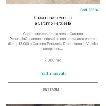
Tratt. riservata
Cod. 23216
Capannone in Vendita
a Caronno Pertusella
Capannone con ampia area a Caronno
PertusellaCapannone industriale con ampia area esterna
di mq. 15.000 a Caronno Pertusella Proponiamo in Vendita
complesso...
7.000 mq
Tratt. riservata
DETTAGLI