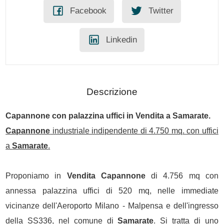
Facebook
Twitter
Linkedin
Descrizione
Capannone
con palazzina uffici in
Vendita
a
Samarate
.
Capannone
industriale indipendente di 4.750 mq. con uffici
a
Samarate
.
Proponiamo in
Vendita
Capannone
di 4.756 mq con
annessa palazzina uffici di 520 mq, nelle immediate
vicinanze dell'Aeroporto Milano - Malpensa e dell'ingresso
della SS336, nel comune di
Samarate
. Si tratta di uno