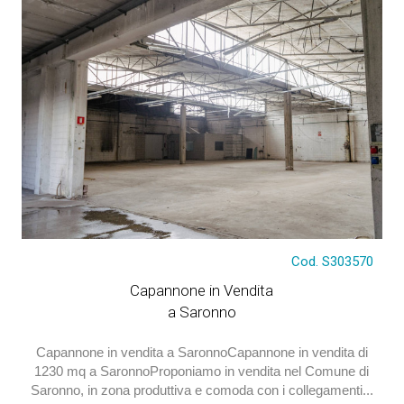
€ 350.000
Cod. S303570
Capannone in Vendita
a Saronno
Capannone in vendita a SaronnoCapannone in vendita di
1230 mq a SaronnoProponiamo in vendita nel Comune di
Saronno, in zona produttiva e comoda con i collegamenti...