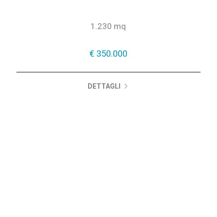
1.230 mq
€ 350.000
DETTAGLI