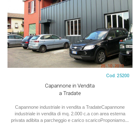
Cod. 25200
€ 1.400.000
Capannone in Vendita
a Tradate
Capannone industriale in vendita a TradateCapannone
industriale in vendita di mq. 2.000 c.a con area esterna
privata adibita a parcheggio e carico scaricoProponiamo...