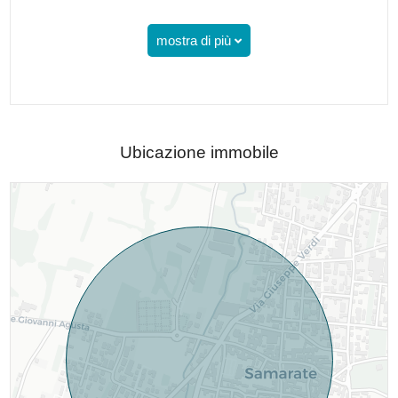
mostra di più
Ubicazione immobile