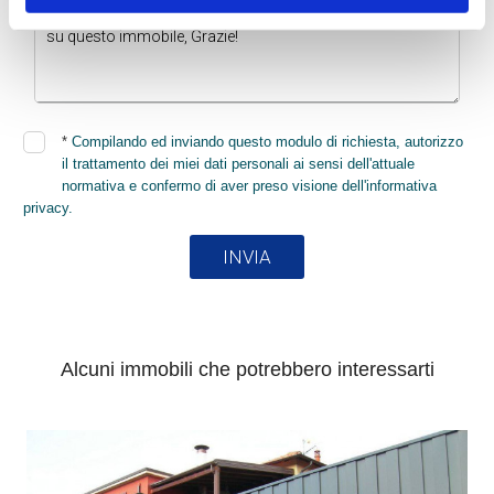
*
Compilando ed inviando questo modulo di richiesta, autorizzo
il trattamento dei miei dati personali ai sensi dell'attuale
normativa e confermo di aver preso visione dell'informativa
privacy.
INVIA
Alcuni immobili che potrebbero interessarti