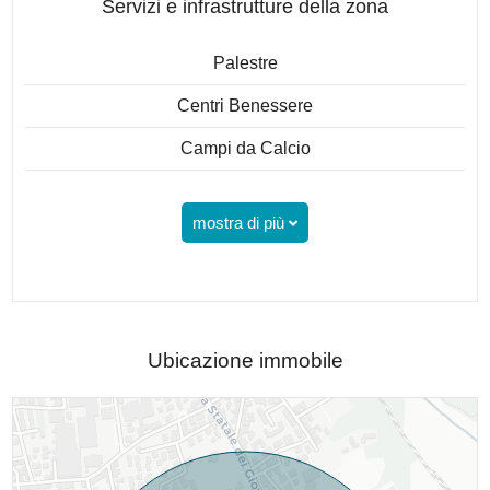
Servizi e infrastrutture della zona
Palestre
Centri Benessere
Campi da Calcio
mostra di più
Ubicazione immobile