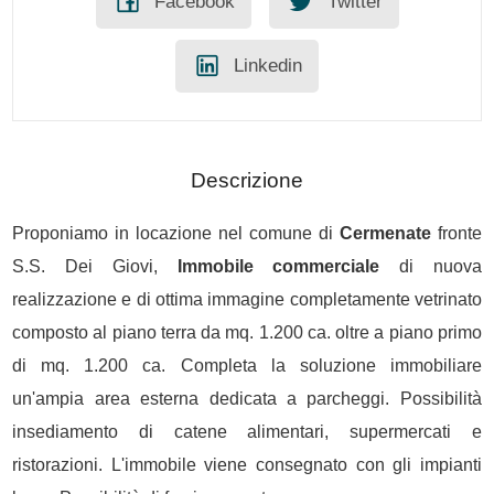
Facebook
Twitter
Linkedin
Descrizione
Proponiamo in locazione nel comune di
Cermenate
fronte
S.S. Dei Giovi,
Immobile commerciale
di nuova
realizzazione e di ottima immagine completamente vetrinato
composto al piano terra da mq. 1.200 ca. oltre a piano primo
di mq. 1.200 ca. Completa la soluzione immobiliare
un'ampia area esterna dedicata a parcheggi. Possibilità
insediamento di catene alimentari, supermercati e
ristorazioni. L'immobile viene consegnato con gli impianti