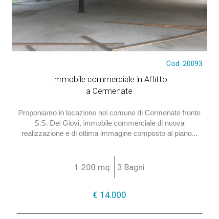
Cod. 20093
€ 14.000
Immobile commerciale in Affitto
a Cermenate
Proponiamo in locazione nel comune di Cermenate fronte
S.S. Dei Giovi, immobile commerciale di nuova
realizzazione e di ottima immagine composto al piano...
1.200 mq
3 Bagni
€ 14.000