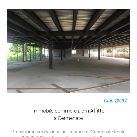
Cod. 20097
€ 7.250
Immobile commerciale in Affitto
a Cermenate
Proponiamo in locazione nel comune di Cermenate fronte