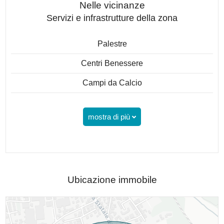
Nelle vicinanze
Servizi e infrastrutture della zona
Palestre
Centri Benessere
Campi da Calcio
mostra di più
Ubicazione immobile