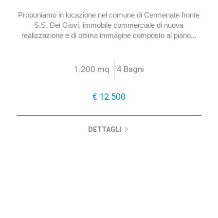
Proponiamo in locazione nel comune di Cermenate fronte
S.S. Dei Giovi, immobile commerciale di nuova
realizzazione e di ottima immagine composto al piano...
1.200 mq
4 Bagni
€ 12.500
DETTAGLI