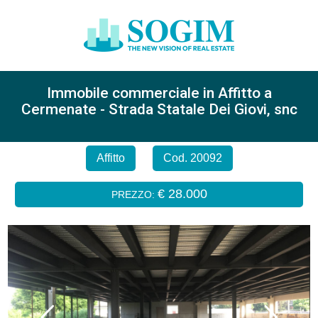
Immobile commerciale in Affitto a
Cermenate - Strada Statale Dei Giovi, snc
Affitto
Cod. 20092
€ 28.000
PREZZO: