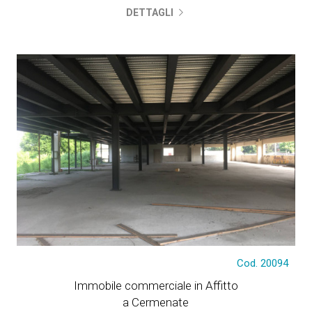
DETTAGLI
Cod. 20094
€ 12.500
Immobile commerciale in Affitto
a Cermenate