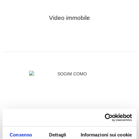
Video immobile
SOGIM COMO
Consenso
Dettagli
Informazioni sui cookie