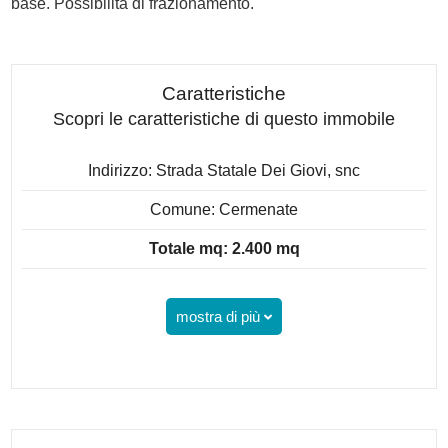
base. Possibilità di frazionamento.
Caratteristiche
Scopri le caratteristiche di questo immobile
Indirizzo: Strada Statale Dei Giovi, snc
Comune: Cermenate
Totale mq: 2.400 mq
mostra di più