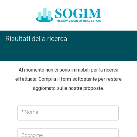
Risultati della ricerca
Al momento non ci sono immobili per la ricerca
effettuata. Compila il form sottostante per restare
aggiornato sulle nostre proposte.
* Nome
Cognome