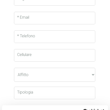
* Email
* Telefono
Cellulare
Tipologia