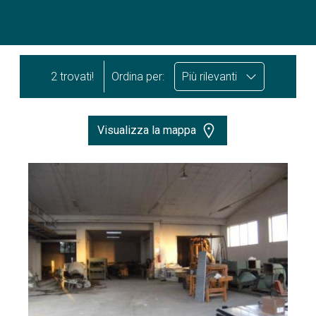
2 trovati!
Ordina per:
Più rilevanti
Visualizza la mappa