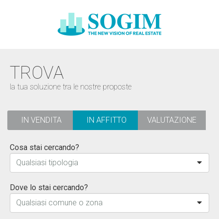
TROVA
la tua soluzione tra le nostre proposte
IN VENDITA
IN AFFITTO
VALUTAZIONE
Cosa stai cercando?
Qualsiasi tipologia
Dove lo stai cercando?
Qualsiasi comune o zona