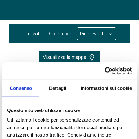
1 trovati!
Ordina per:
Più rilevanti
Visualizza la mappa
Consenso
Dettagli
Informazioni sui cookie
Questo sito web utilizza i cookie
Utilizziamo i cookie per personalizzare contenuti ed
annunci, per fornire funzionalità dei social media e per
analizzare il nostro traffico. Condividiamo inoltre