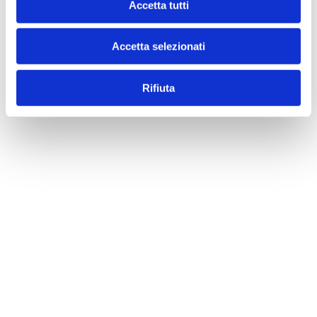
Accetta tutti
Accetta selezionati
Rifiuta