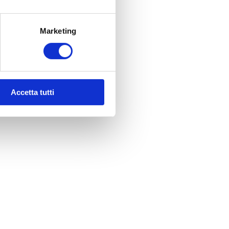
Marketing
Accetta tutti