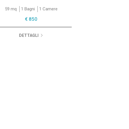
59 mq
1 Bagni
1 Camere
€ 850
DETTAGLI