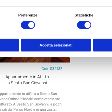
Preferenze
Statistiche
Accetta selezionati
Cod. S34132
Appartamento in Affitto
a Sesto San Giovanni
ppartamento in affitto a Sesto San
vanniOttimo bilocale completamente
rutturato A Sesto San Giovanni, a pochi
inuti dal Parco Nord e in una zona...