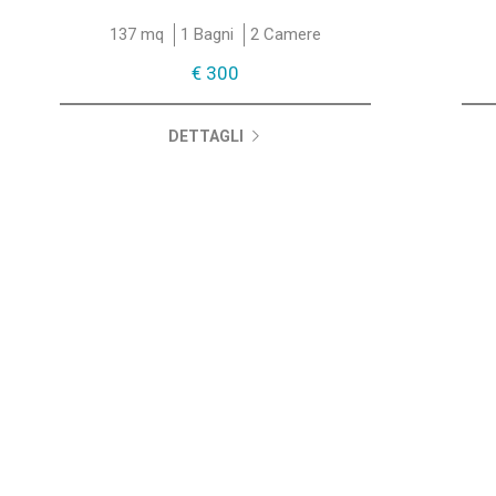
137 mq
1 Bagni
2 Camere
€ 300
DETTAGLI