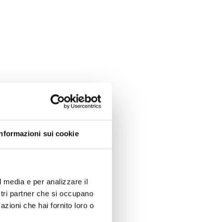
Informazioni sui cookie
l media e per analizzare il
ostri partner che si occupano
azioni che hai fornito loro o