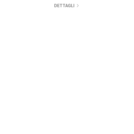
DETTAGLI