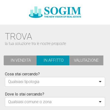
TROVA
la tua soluzione tra le nostre proposte
IN VENDITA
IN AFFITTO
VALUTAZIONE
Cosa stai cercando?
Qualsiasi tipologia
Dove lo stai cercando?
Qualsiasi comune o zona