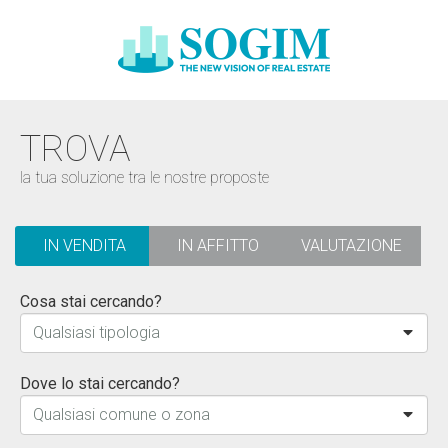
TROVA
la tua soluzione tra le nostre proposte
IN VENDITA
IN AFFITTO
VALUTAZIONE
Cosa stai cercando?
Qualsiasi tipologia
Dove lo stai cercando?
Qualsiasi comune o zona