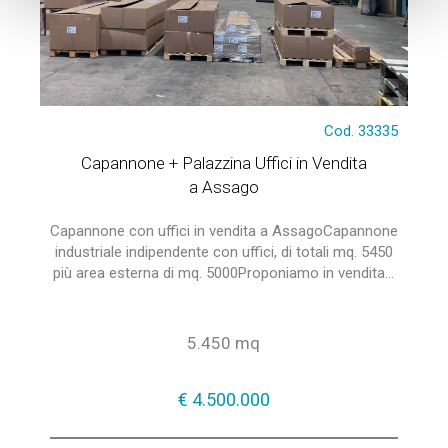
Cod. 33335
Capannone + Palazzina Uffici in Vendita
a Assago
Capannone con uffici in vendita a AssagoCapannone
industriale indipendente con uffici, di totali mq. 5450
più area esterna di mq. 5000Proponiamo in vendita...
5.450 mq
€ 4.500.000