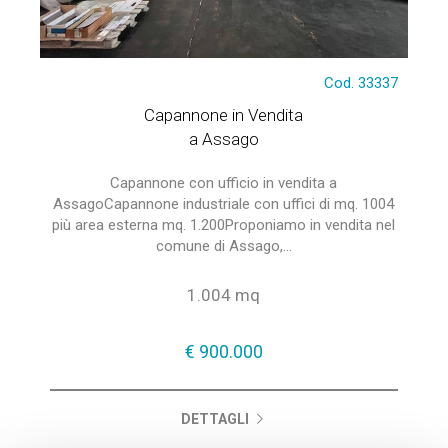
Cod. 33337
Capannone in Vendita
a Assago
Capannone con ufficio in vendita a
AssagoCapannone industriale con uffici di mq. 1004
più area esterna mq. 1.200Proponiamo in vendita nel
comune di Assago,...
1.004 mq
€ 900.000
DETTAGLI