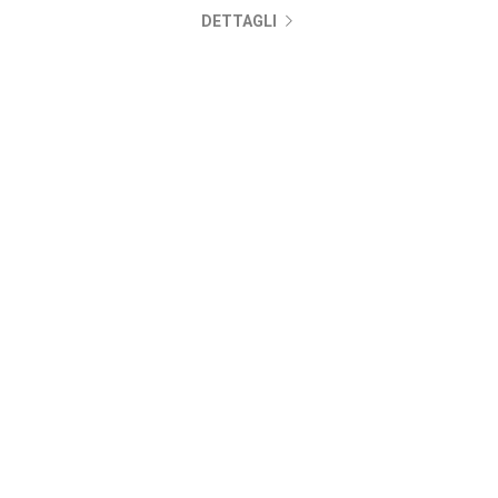
DETTAGLI