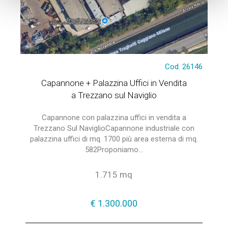
Cod. 26146
Capannone + Palazzina Uffici in Vendita
a Trezzano sul Naviglio
Capannone con palazzina uffici in vendita a
Trezzano Sul NaviglioCapannone industriale con
palazzina uffici di mq. 1700 più area esterna di mq.
582Proponiamo...
1.715 mq
€ 1.300.000