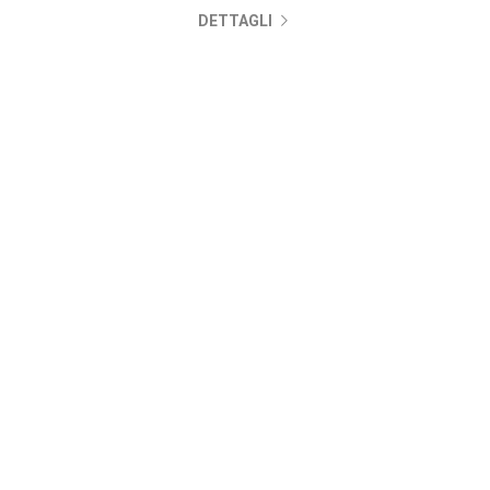
DETTAGLI