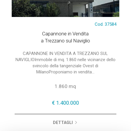
Cod. 37584
Capannone in Vendita
a Trezzano sul Naviglio
CAPANNONE IN VENDITA A TREZZANO SUL
NAVIGLIOImmobile di mq. 1.860 nelle vicinanze dello
svincolo della tangenziale Ovest di
MilanoProponiamo in vendita...
1.860 mq
€ 1.400.000
DETTAGLI