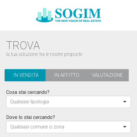
TROVA
la tua soluzione tra le nostre proposte
IN VENDITA
IN AFFITTO
VALUTAZIONE
Cosa stai cercando?
Qualsiasi tipologia
Dove lo stai cercando?
Qualsiasi comune o zona