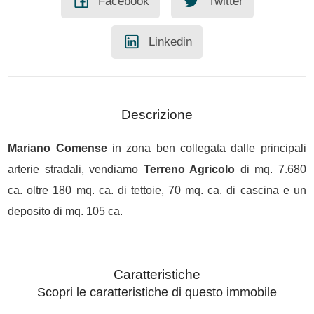
Facebook
Twitter
Linkedin
Descrizione
Mariano Comense
in zona ben collegata dalle principali
arterie stradali, vendiamo
Terreno Agricolo
di mq. 7.680
ca. oltre 180 mq. ca. di tettoie, 70 mq. ca. di cascina e un
deposito di mq. 105 ca.
Caratteristiche
Scopri le caratteristiche di questo immobile