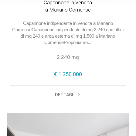
Capannone in Vendita
a Mariano Comense
Capannone indipendente in vendita a Mariano
ComenseCapannone indipendente di mq 2.240 con uffici
di mq 240 e area esterna di mq 1.500 a Mariano
ComenseProponiamo...
2.240 mq
€ 1.350.000
DETTAGLI