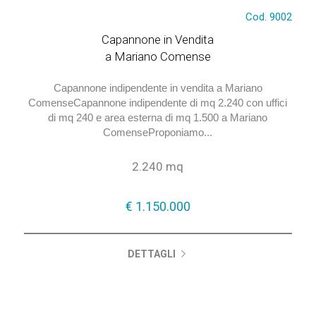
Cod. 9002
€ 1.150.000
Capannone in Vendita
a Mariano Comense
Capannone indipendente in vendita a Mariano
ComenseCapannone indipendente di mq 2.240 con uffici
di mq 240 e area esterna di mq 1.500 a Mariano
ComenseProponiamo...
2.240 mq
€ 1.150.000
DETTAGLI