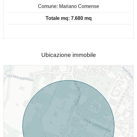
Comune: Mariano Comense
Totale mq: 7.680 mq
Ubicazione immobile