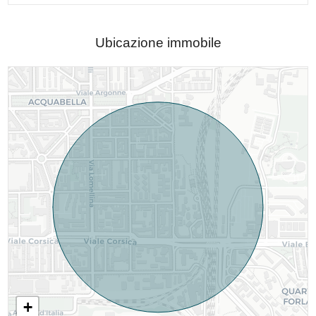
Ubicazione immobile
+