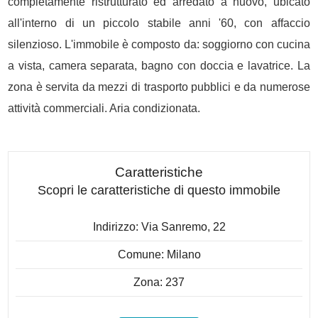
completamente ristrutturato ed arredato a nuovo, ubicato
all'interno di un piccolo stabile anni '60, con affaccio
silenzioso. L'immobile è composto da: soggiorno con cucina
a vista, camera separata, bagno con doccia e lavatrice. La
zona è servita da mezzi di trasporto pubblici e da numerose
attività commerciali. Aria condizionata.
Caratteristiche
Scopri le caratteristiche di questo immobile
Indirizzo: Via Sanremo, 22
Comune: Milano
Zona: 237