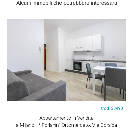
Alcuni immobili che potrebbero interessarti
€ 220.000
Cod. 33990
Appartamento in Vendita