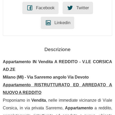
Facebook
Twitter
Linkedin
Descrizione
Appartamento
IN
Vendita
A REDDITO - V.LE CORSICA
AD.ZE
Milano
(MI) - Via Sanremo angolo Via Devoto
Appartamento
RISTRUTTURATO ED ARREDATO A
NUOVO A REDDITO
Proponiamo in
Vendita
, nelle immediate vicinanze di Viale
Corsica, in via privata Sanremo,
Appartamento
a reddito,