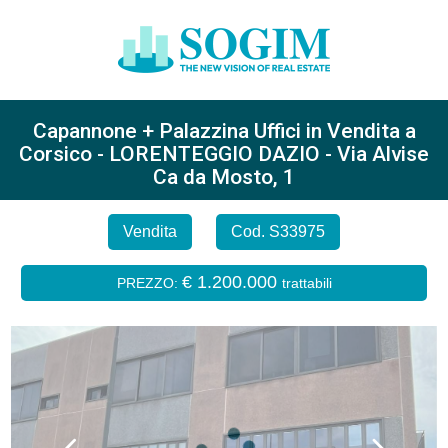
Capannone + Palazzina Uffici in Vendita a
Corsico - LORENTEGGIO DAZIO - Via Alvise
Ca da Mosto, 1
Vendita
Cod. S33975
€ 1.200.000
PREZZO:
trattabili