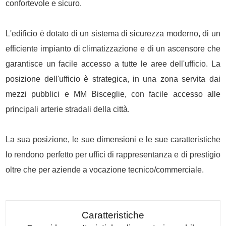
confortevole e sicuro.
L'edificio è dotato di un sistema di sicurezza moderno, di un
efficiente impianto di climatizzazione e di un ascensore che
garantisce un facile accesso a tutte le aree dell'ufficio. La
posizione dell'ufficio è strategica, in una zona servita dai
mezzi pubblici e MM Bisceglie, con facile accesso alle
principali arterie stradali della città.
La sua posizione, le sue dimensioni e le sue caratteristiche
lo rendono perfetto per uffici di rappresentanza e di prestigio
oltre che per aziende a vocazione tecnico/commerciale.
Caratteristiche