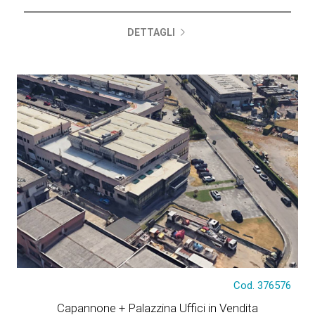
DETTAGLI
Tratt. riservata
Cod. 376576
Capannone + Palazzina Uffici in Vendita