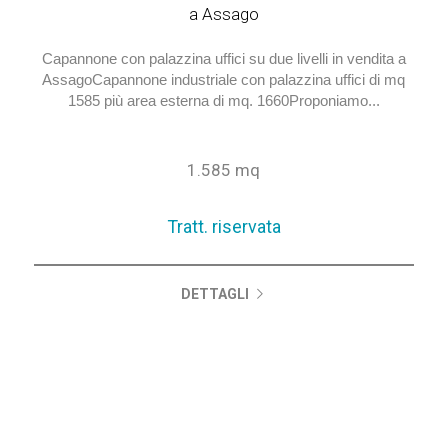
a Assago
Capannone con palazzina uffici su due livelli in vendita a
AssagoCapannone industriale con palazzina uffici di mq
1585 più area esterna di mq. 1660Proponiamo...
1.585 mq
Tratt. riservata
DETTAGLI