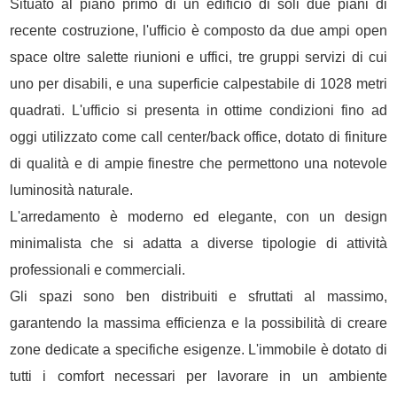
Situato al piano primo di un edificio di soli due piani di
recente costruzione, l'ufficio è composto da due ampi open
space oltre salette riunioni e uffici, tre gruppi servizi di cui
uno per disabili, e una superficie calpestabile di 1028 metri
quadrati. L'ufficio si presenta in ottime condizioni fino ad
oggi utilizzato come call center/back office, dotato di finiture
di qualità e di ampie finestre che permettono una notevole
luminosità naturale.
L'arredamento è moderno ed elegante, con un design
minimalista che si adatta a diverse tipologie di attività
professionali e commerciali.
Gli spazi sono ben distribuiti e sfruttati al massimo,
garantendo la massima efficienza e la possibilità di creare
zone dedicate a specifiche esigenze. L'immobile è dotato di
tutti i comfort necessari per lavorare in un ambiente