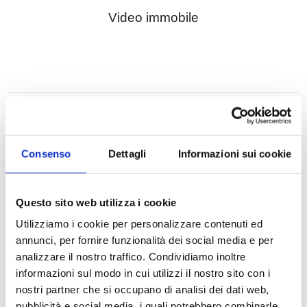
Video immobile
Consenso
Dettagli
Informazioni sui cookie
Questo sito web utilizza i cookie
Utilizziamo i cookie per personalizzare contenuti ed
annunci, per fornire funzionalità dei social media e per
SOGIM SRL
analizzare il nostro traffico. Condividiamo inoltre
informazioni sul modo in cui utilizzi il nostro sito con i
nostri partner che si occupano di analisi dei dati web,
P.IVA: 06407680963
pubblicità e social media, i quali potrebbero combinarle