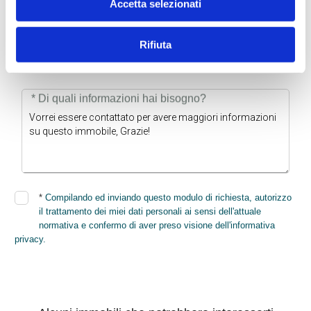
Accetta selezionati
Rifiuta
* Email
* Di quali informazioni hai bisogno?
*
Compilando ed inviando questo modulo di richiesta, autorizzo
il trattamento dei miei dati personali ai sensi dell'attuale
normativa e confermo di aver preso visione dell'informativa
privacy.