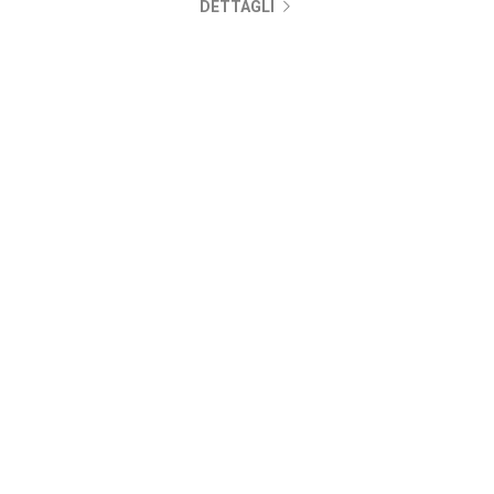
DETTAGLI