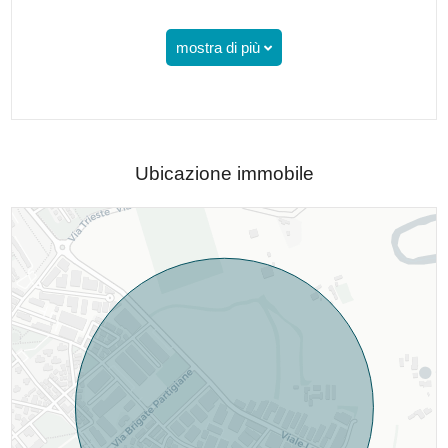
mostra di più
Ubicazione immobile