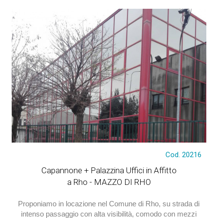
Cod. 20216
Capannone + Palazzina Uffici in Affitto
a Rho - MAZZO DI RHO
Proponiamo in locazione nel Comune di Rho, su strada di
intenso passaggio con alta visibilità, comodo con mezzi