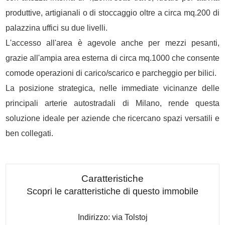
produttive, artigianali o di stoccaggio oltre a circa mq.200 di
palazzina uffici su due livelli.
L'accesso all'area è agevole anche per mezzi pesanti,
grazie all'ampia area esterna di circa mq.1000 che consente
comode operazioni di carico/scarico e parcheggio per bilici.
La posizione strategica, nelle immediate vicinanze delle
principali arterie autostradali di Milano, rende questa
soluzione ideale per aziende che ricercano spazi versatili e
ben collegati.
Caratteristiche
Scopri le caratteristiche di questo immobile
Indirizzo: via Tolstoj