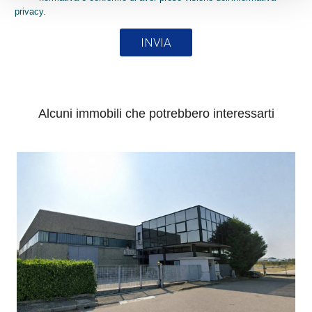
privacy.
INVIA
Alcuni immobili che potrebbero interessarti