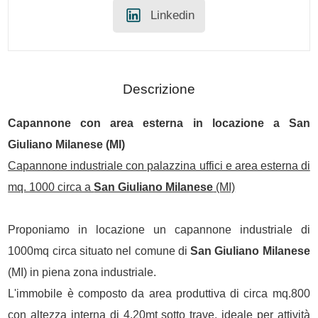
Linkedin
Descrizione
Capannone con area esterna in locazione a
San
Giuliano Milanese
(MI)
Capannone industriale con palazzina uffici e area esterna di
mq. 1000 circa a
San Giuliano Milanese
(MI)
Proponiamo in locazione un capannone industriale di
1000mq circa situato nel comune di
San Giuliano Milanese
(MI) in piena zona industriale.
L'immobile è composto da area produttiva di circa mq.800
con altezza interna di 4,20mt sotto trave, ideale per attività