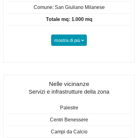
Comune: San Giuliano Milanese
Totale mq: 1.000 mq
mostra di più
Nelle vicinanze
Servizi e infrastrutture della zona
Palestre
Centri Benessere
Campi da Calcio