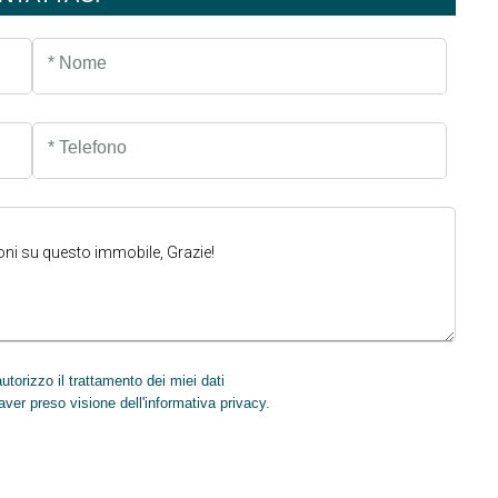
* Nome
* Telefono
torizzo il trattamento dei miei dati
INVIA
aver preso visione dell'informativa privacy.