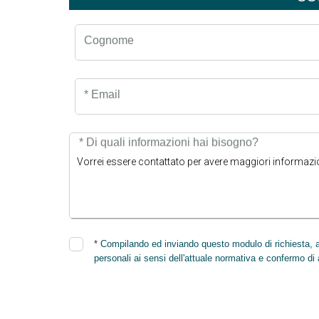
Cognome
* Email
* Di quali informazioni hai bisogno?
*
Compilando ed inviando questo modulo di richiesta, au
personali ai sensi dell'attuale normativa e confermo di 