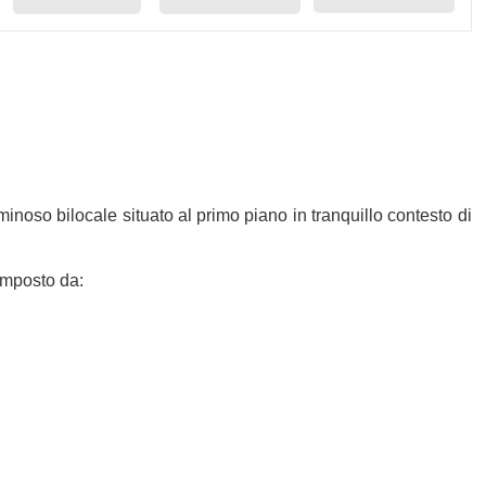
inoso bilocale situato al primo piano in tranquillo contesto di
composto da: