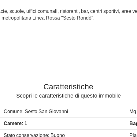
, scuole, uffici comunali, ristoranti, bar, centri sportivi, aree ver
lla metropolitana Linea Rossa "Sesto Rondò".
Caratteristiche
Scopri le caratteristiche di questo immobile
Comune: Sesto San Giovanni
Mq 
Camere: 1
Bag
Stato conservazione: Buono
Pia