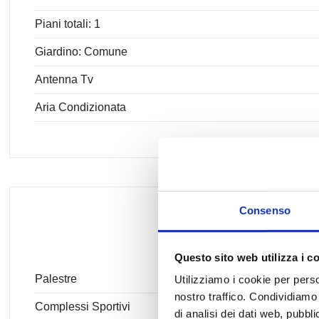
Piani totali: 1
Giardino: Comune
Antenna Tv
Aria Condizionata
Consenso
Questo sito web utilizza i c
Palestre
Utilizziamo i cookie per perso
nostro traffico. Condividiamo 
Complessi Sportivi
di analisi dei dati web, pubbl