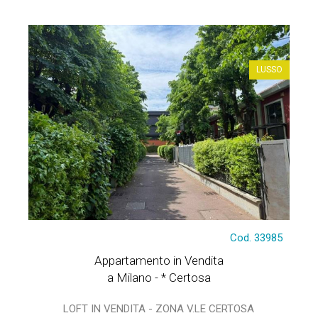
LUSSO
Cod. 33985
Appartamento in Vendita
a Milano - * Certosa
LOFT IN VENDITA - ZONA V.LE CERTOSA