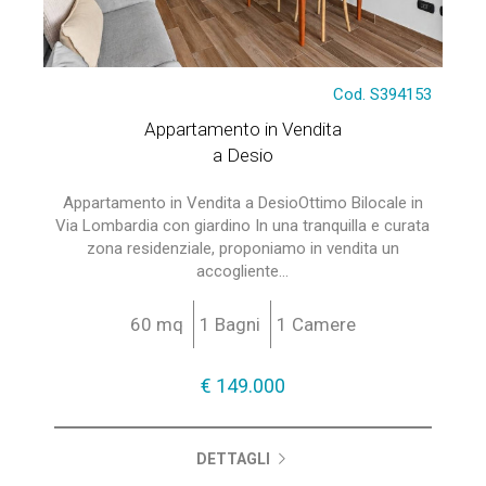
Cod. S394153
Appartamento in Vendita
a Desio
Appartamento in Vendita a DesioOttimo Bilocale in
Via Lombardia con giardino In una tranquilla e curata
zona residenziale, proponiamo in vendita un
accogliente...
60 mq
1 Bagni
1 Camere
€ 149.000
DETTAGLI