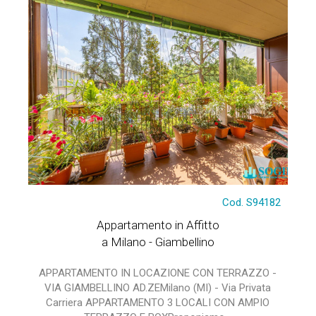
Cod. S94182
Appartamento in Affitto
a Milano - Giambellino
APPARTAMENTO IN LOCAZIONE CON TERRAZZO -
VIA GIAMBELLINO AD.ZEMilano (MI) - Via Privata
Carriera APPARTAMENTO 3 LOCALI CON AMPIO