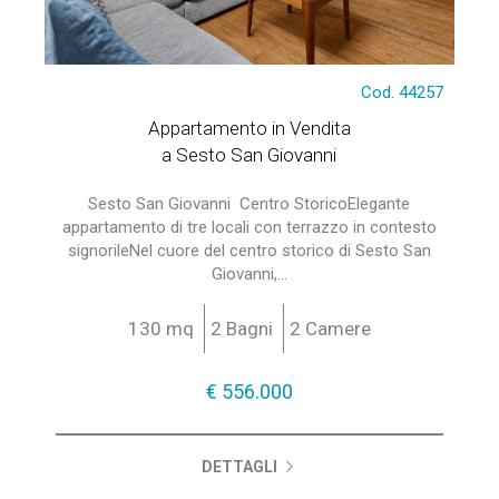
Cod. 44257
Appartamento in Vendita
a Sesto San Giovanni
Sesto San Giovanni  Centro StoricoElegante
appartamento di tre locali con terrazzo in contesto
signorileNel cuore del centro storico di Sesto San
Giovanni,...
130 mq
2 Bagni
2 Camere
€ 556.000
DETTAGLI