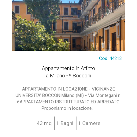
Cod. 44213
Appartamento in Affitto
a Milano - * Bocconi
APPARTAMENTO IN LOCAZIONE - VICINANZE
UNIVERSITA' BOCCONIMilano (MI) - Via Montegani n.
6APPARTAMENTO RISTRUTTURATO ED ARREDATO
Proponiamo in locazione,...
43 mq
1 Bagni
1 Camere