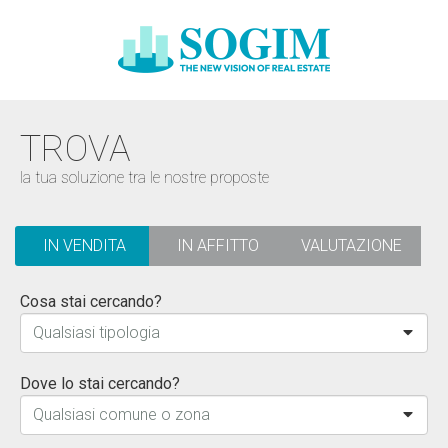
TROVA
la tua soluzione tra le nostre proposte
IN VENDITA
IN AFFITTO
VALUTAZIONE
Cosa stai cercando?
Qualsiasi tipologia
Dove lo stai cercando?
Qualsiasi comune o zona