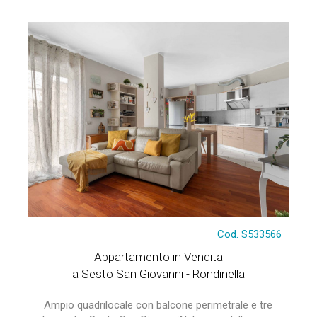
Cod. S533566
Appartamento in Vendita
a Sesto San Giovanni - Rondinella
Ampio quadrilocale con balcone perimetrale e tre