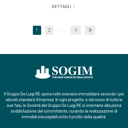
DETTAGLI
1
2
...
Il Gruppo De Luigi RE opera nello scenario immobiliare secondo i piú
elevati standard d'impresa. In ogni progetto, e nel corso di tutte le
sue fasi, le Societá del Gruppo De Luigi RE si orientano alla piena
soddisfazione del committente, curando la realizzazione di
immobili ineccepibili sotto il profilo della qualitá.