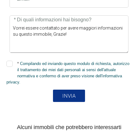
* Di quali informazioni hai bisogno?
*
Compilando ed inviando questo modulo di richiesta, autorizzo
il trattamento dei miei dati personali ai sensi dell'attuale
normativa e confermo di aver preso visione dell'informativa
privacy.
INVIA
Alcuni immobili che potrebbero interessarti