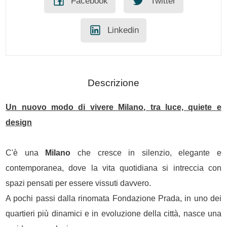
Facebook
Twitter
Linkedin
Descrizione
Un nuovo modo di vivere
Milano
, tra luce, quiete e
design
C'è una
Milano
che cresce in silenzio, elegante e
contemporanea, dove la vita quotidiana si intreccia con
spazi pensati per essere vissuti davvero.
A pochi passi dalla rinomata Fondazione Prada, in uno dei
quartieri più dinamici e in evoluzione della città, nasce una