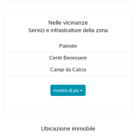
Nelle vicinanze
Servizi e infrastrutture della zona
Palestre
Centri Benessere
Campi da Calcio
mostra di più
Ubicazione immobile