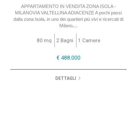
APPARTAMENTO IN VENDITA ZONA ISOLA -
MILANOVIA VALTELLINA ADIACENZE A pochi passi
dalla zona Isola, in uno dei quartieri più vivi e ricercati di
Milano,...
80 mq
2 Bagni
1 Camere
€ 488.000
DETTAGLI