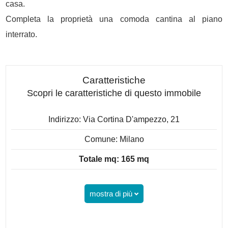
casa.
Completa la proprietà una comoda cantina al piano
interrato.
Caratteristiche
Scopri le caratteristiche di questo immobile
Indirizzo: Via Cortina D'ampezzo, 21
Comune: Milano
Totale mq: 165 mq
mostra di più