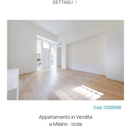
DETTAGLI
€ 488.000
Cod. CO33950
Appartamento in Vendita
a Milano - Isola