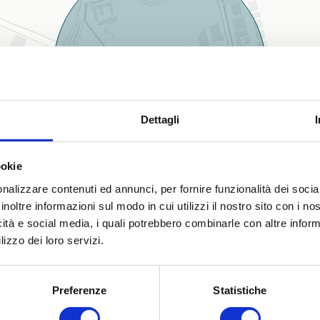
Dettagli
ookie
nalizzare contenuti ed annunci, per fornire funzionalità dei socia
inoltre informazioni sul modo in cui utilizzi il nostro sito con i n
icità e social media, i quali potrebbero combinarle con altre inform
lizzo dei loro servizi.
Preferenze
Statistiche