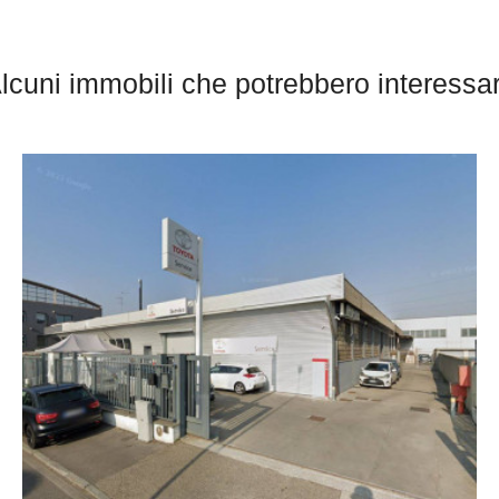
lcuni immobili che potrebbero interessar