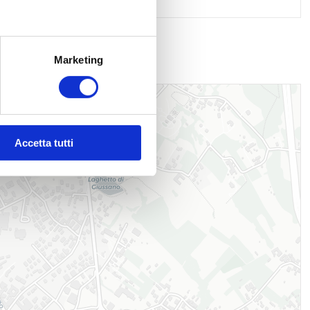
Marketing
Accetta tutti