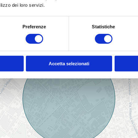
lizzo dei loro servizi.
Ubicazione immobile
Preferenze
Statistiche
Accetta selezionati