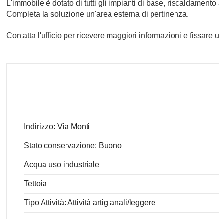
L'immobile è dotato di tutti gli impianti di base, riscaldament
Completa la soluzione un'area esterna di pertinenza.
Contatta l'ufficio per ricevere maggiori informazioni e fissare u
Indirizzo: Via Monti
Stato conservazione: Buono
Acqua uso industriale
Tettoia
Tipo Attività: Attività artigianali/leggere