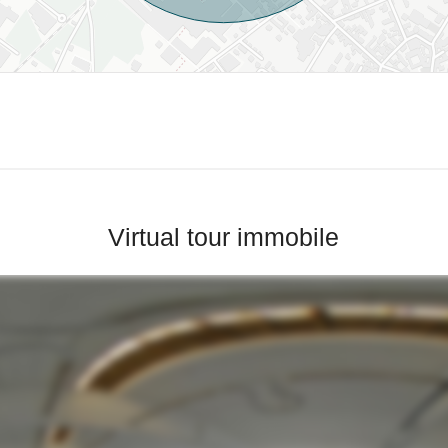
Virtual tour immobile