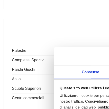
Palestre
Complessi Sportivi
Parchi Giochi
Consenso
Asilo
Questo sito web utilizza i c
Scuole Superiori
Utilizziamo i cookie per perso
Centri commerciali
nostro traffico. Condividiamo 
di analisi dei dati web, pubbl