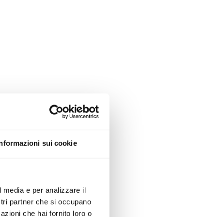
Informazioni sui cookie
l media e per analizzare il
ostri partner che si occupano
azioni che hai fornito loro o