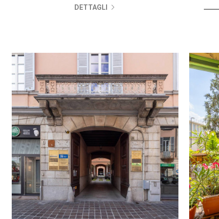
DETTAGLI