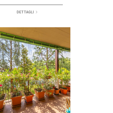
DETTAGLI