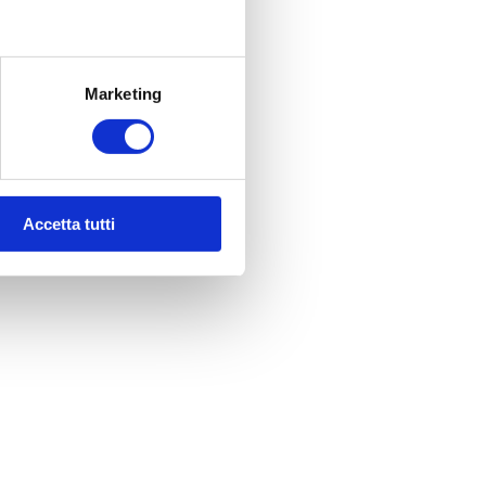
Marketing
Accetta tutti