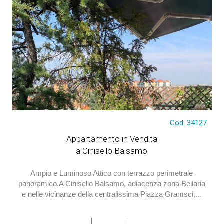
Cod. 34127
Appartamento in Vendita
a Cinisello Balsamo
Ampio e Luminoso Attico con terrazzo perimetrale
panoramico.A Cinisello Balsamo, adiacenza zona Bellaria
e nelle vicinanze della centralissima Piazza Gramsci,...