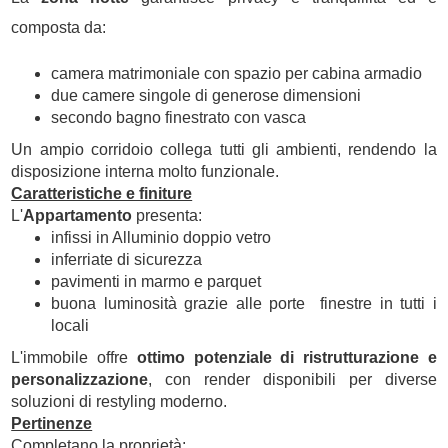
composta da:
camera matrimoniale con spazio per cabina armadio
due camere singole di generose dimensioni
secondo bagno finestrato con vasca
Un ampio corridoio collega tutti gli ambienti, rendendo la
disposizione interna molto funzionale.
Caratteristiche e finiture
L'
Appartamento
presenta:
infissi in Alluminio doppio vetro
inferriate di sicurezza
pavimenti in marmo e parquet
buona luminosità grazie alle porte  finestre in tutti i
locali
L'immobile offre
ottimo potenziale di ristrutturazione e
personalizzazione
, con render disponibili per diverse
soluzioni di restyling moderno.
Pertinenze
Completano la proprietà: