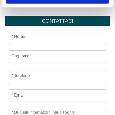
CONTATTACI
* Nome
Cognome
* Telefono
* Email
* Di quali informazioni hai bisogno?