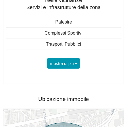
Nelle vicinanze
Servizi e infrastrutture della zona
Palestre
Complessi Sportivi
Trasporti Pubblici
mostra di più
Ubicazione immobile