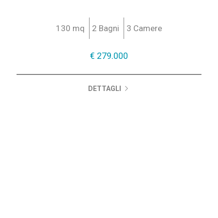
130 mq
2 Bagni
3 Camere
€ 279.000
DETTAGLI