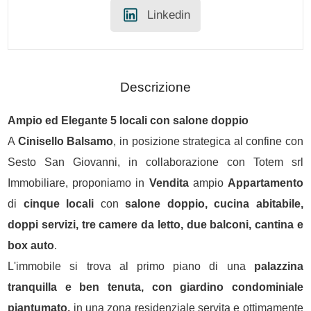
Linkedin
Descrizione
Ampio ed Elegante 5 locali con salone doppio
A
Cinisello Balsamo
, in posizione strategica al confine con
Sesto San Giovanni, in collaborazione con Totem srl
Immobiliare, proponiamo in
Vendita
ampio
Appartamento
di
cinque locali
con
salone doppio, cucina abitabile,
doppi servizi, tre camere da letto, due balconi, cantina e
box auto
.
L'immobile si trova al primo piano di una
palazzina
tranquilla e ben tenuta, con giardino condominiale
piantumato,
in una zona residenziale servita e ottimamente