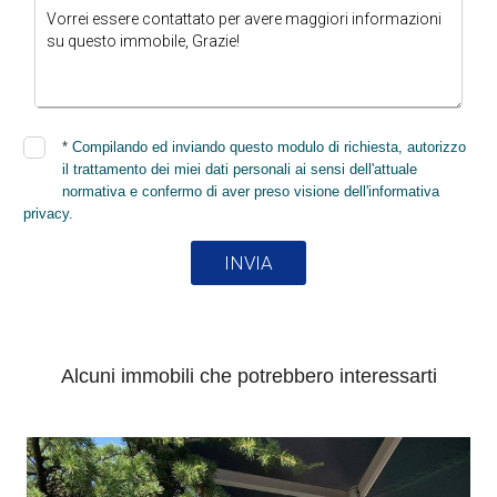
*
Compilando ed inviando questo modulo di richiesta, autorizzo
il trattamento dei miei dati personali ai sensi dell'attuale
normativa e confermo di aver preso visione dell'informativa
privacy.
INVIA
Alcuni immobili che potrebbero interessarti