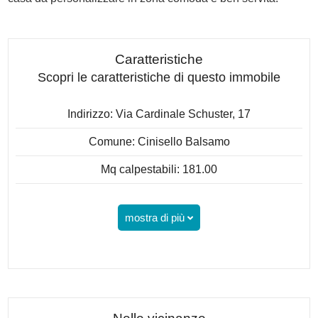
Caratteristiche
Scopri le caratteristiche di questo immobile
Indirizzo: Via Cardinale Schuster, 17
Comune: Cinisello Balsamo
Mq calpestabili: 181.00
mostra di più