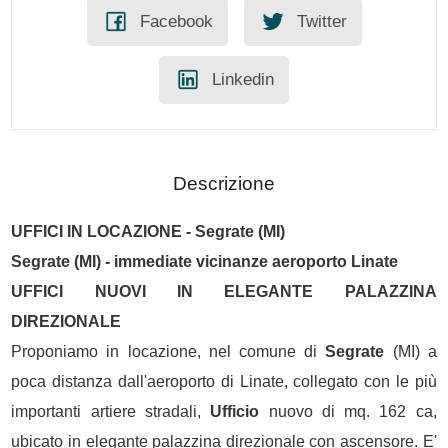
Facebook
Twitter
Linkedin
Descrizione
UFFICI IN LOCAZIONE -
Segrate
(MI)
Segrate
(MI) - immediate vicinanze aeroporto Linate
UFFICI NUOVI IN ELEGANTE PALAZZINA
DIREZIONALE
Proponiamo in locazione, nel comune di
Segrate
(MI) a
poca distanza dall'aeroporto di Linate, collegato con le più
importanti artiere stradali,
Ufficio
nuovo di mq. 162 ca,
ubicato in elegante palazzina direzionale con ascensore. E'