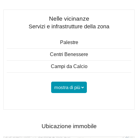
Nelle vicinanze
Servizi e infrastrutture della zona
Palestre
Centri Benessere
Campi da Calcio
mostra di più
Ubicazione immobile