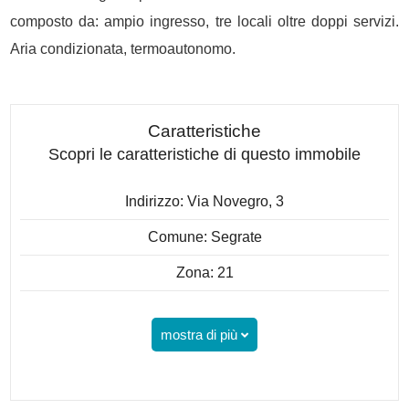
composto da: ampio ingresso, tre locali oltre doppi servizi.
Aria condizionata, termoautonomo.
Caratteristiche
Scopri le caratteristiche di questo immobile
Indirizzo: Via Novegro, 3
Comune: Segrate
Zona: 21
mostra di più