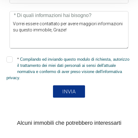
* Di quali informazioni hai bisogno?
*
Compilando ed inviando questo modulo di richiesta, autorizzo
il trattamento dei miei dati personali ai sensi dell'attuale
normativa e confermo di aver preso visione dell'informativa
privacy.
INVIA
Alcuni immobili che potrebbero interessarti