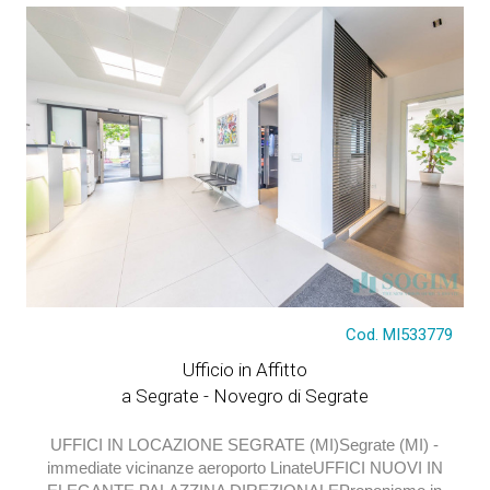
€ 4.000
Cod. MI533779
Ufficio in Affitto
a Segrate - Novegro di Segrate
UFFICI IN LOCAZIONE SEGRATE (MI)Segrate (MI) -
immediate vicinanze aeroporto LinateUFFICI NUOVI IN