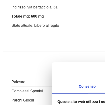
Indirizzo: via bertacciola, 61
Totale mq: 600 mq
Stato attuale: Libero al rogito
Palestre
Consenso
Complessi Sportivi
Parchi Giochi
Questo sito web utilizza i c