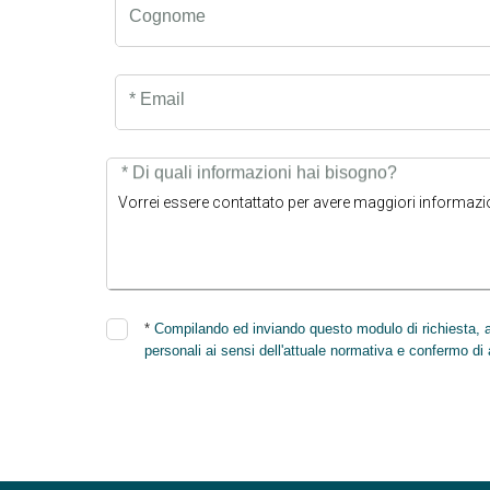
Cognome
* Email
* Di quali informazioni hai bisogno?
*
Compilando ed inviando questo modulo di richiesta, au
personali ai sensi dell'attuale normativa e confermo di 