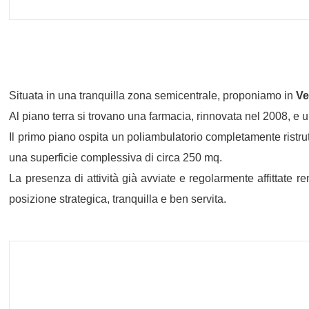
Situata in una tranquilla zona semicentrale, proponiamo in
Ve
Al piano terra si trovano una farmacia, rinnovata nel 2008, e
Il primo piano ospita un poliambulatorio completamente ristrut
una superficie complessiva di circa 250 mq.
La presenza di attività già avviate e regolarmente affittate 
posizione strategica, tranquilla e ben servita.