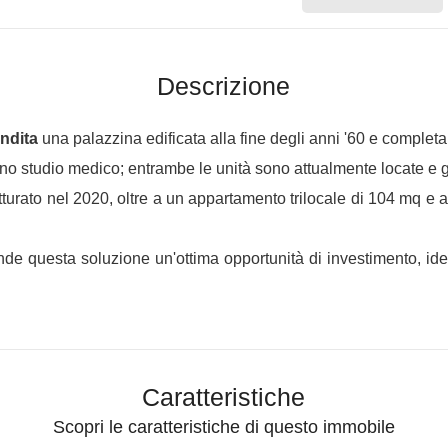
Descrizione
ndita
una palazzina edificata alla fine degli anni '60 e completa
 uno studio medico; entrambe le unità sono attualmente locate e
turato nel 2020, oltre a un appartamento trilocale di 104 mq e 
rende questa soluzione un'ottima opportunità di investimento, i
Caratteristiche
Scopri le caratteristiche di questo immobile