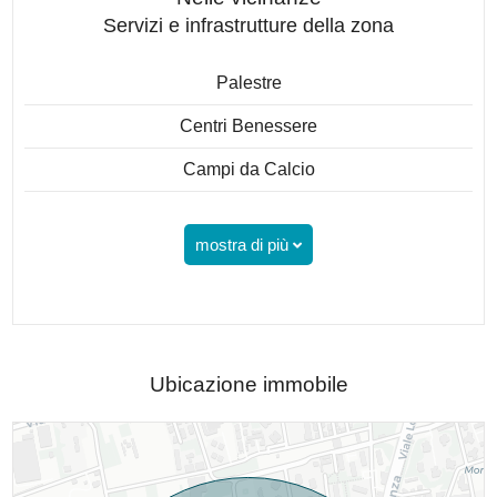
Servizi e infrastrutture della zona
Palestre
Centri Benessere
Campi da Calcio
mostra di più
Ubicazione immobile