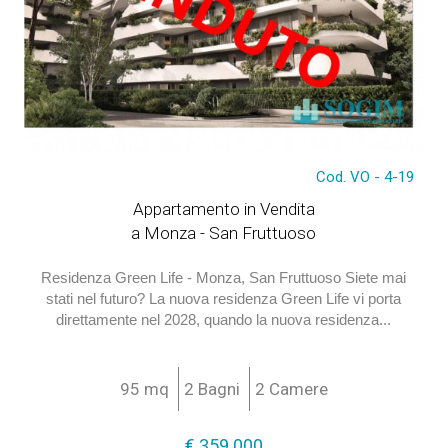
€ 359.000
Cod. VO - 4-19
Appartamento in Vendita
a Monza - San Fruttuoso
Residenza Green Life - Monza, San Fruttuoso Siete mai
stati nel futuro? La nuova residenza Green Life vi porta
direttamente nel 2028, quando la nuova residenza...
95 mq
2 Bagni
2 Camere