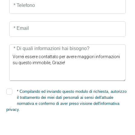
* Telefono
* Email
* Di quali informazioni hai bisogno?
*
Compilando ed inviando questo modulo di richiesta, autorizzo
il trattamento dei miei dati personali ai sensi dell'attuale
normativa e confermo di aver preso visione dell'informativa
privacy.
INVIA