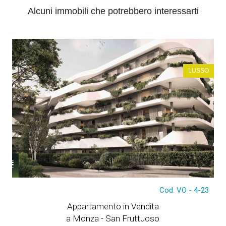
Alcuni immobili che potrebbero interessarti
LUSSO
€ 470.000
Cod. VO - 4-23