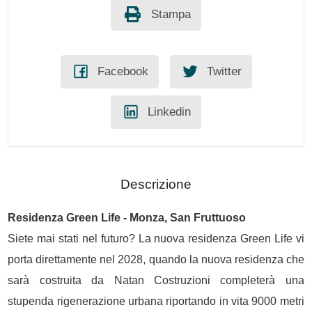
Stampa
Facebook
Twitter
Linkedin
Descrizione
Residenza Green Life -
Monza
, San Fruttuoso
Siete mai stati nel futuro? La nuova residenza Green Life vi
porta direttamente nel 2028, quando la nuova residenza che
sarà costruita da Natan Costruzioni completerà una
stupenda rigenerazione urbana riportando in vita 9000 metri