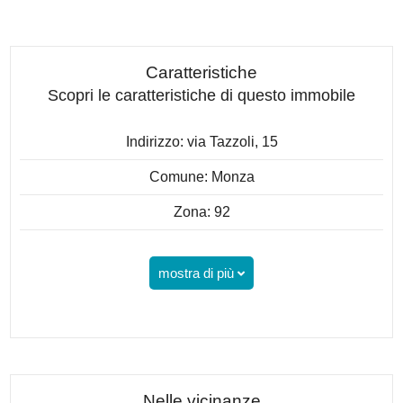
Caratteristiche
Scopri le caratteristiche di questo immobile
Indirizzo: via Tazzoli, 15
Comune: Monza
Zona: 92
mostra di più
Nelle vicinanze