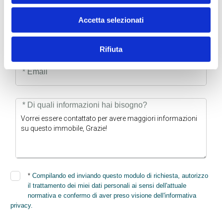
Accetta selezionati
* Telefono
Rifiuta
* Email
* Di quali informazioni hai bisogno?
*
Compilando ed inviando questo modulo di richiesta, autorizzo
il trattamento dei miei dati personali ai sensi dell'attuale
normativa e confermo di aver preso visione dell'informativa
privacy.