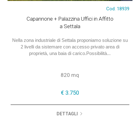
Cod. 18939
€ 3.750
Capannone + Palazzina Uffici in Affitto
a Settala
Nella zona industriale di Settala proponiamo soluzione su
2 livelli da sistemare con accesso privato area di
proprietà, una baia di carico.Possibilità...
820 mq
€ 3.750
DETTAGLI