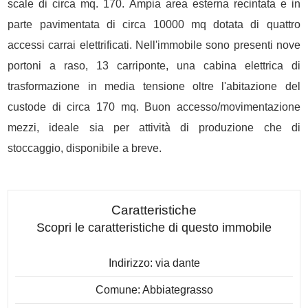
scale di circa mq. 170. Ampia area esterna recintata e in
parte pavimentata di circa 10000 mq dotata di quattro
accessi carrai elettrificati. Nell'immobile sono presenti nove
portoni a raso, 13 carriponte, una cabina elettrica di
trasformazione in media tensione oltre l'abitazione del
custode di circa 170 mq. Buon accesso/movimentazione
mezzi, ideale sia per attività di produzione che di
stoccaggio, disponibile a breve.
Caratteristiche
Scopri le caratteristiche di questo immobile
Indirizzo: via dante
Comune: Abbiategrasso