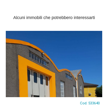
INVIA
Alcuni immobili che potrebbero interessarti