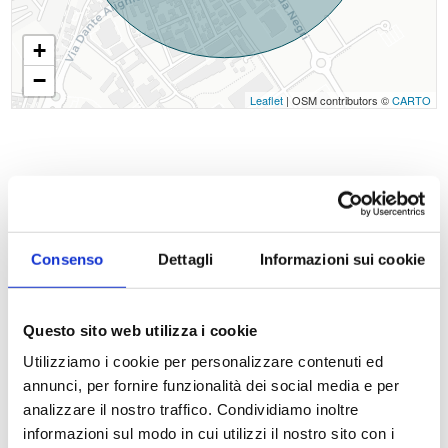
+
−
Leaflet
| OSM contributors ©
CARTO
Consenso
Dettagli
Informazioni sui cookie
Questo sito web utilizza i cookie
Utilizziamo i cookie per personalizzare contenuti ed
annunci, per fornire funzionalità dei social media e per
analizzare il nostro traffico. Condividiamo inoltre
informazioni sul modo in cui utilizzi il nostro sito con i
SOGIM SRL