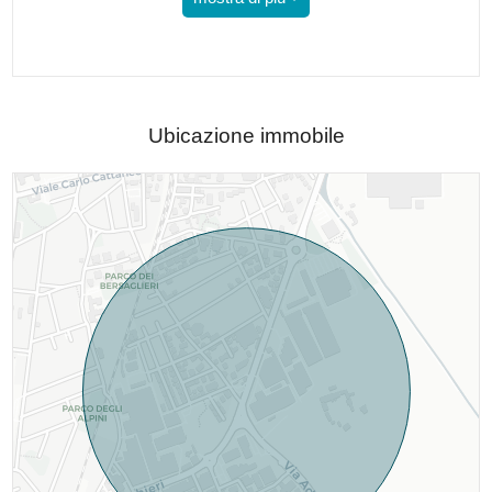
Ubicazione immobile