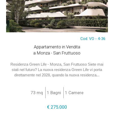
€ 275.000
Cod. VO - 4-36
Appartamento in Vendita
a Monza - San Fruttuoso
Residenza Green Life - Monza, San Fruttuoso Siete mai
stati nel futuro? La nuova residenza Green Life vi porta
direttamente nel 2028, quando la nuova residenza...
73 mq
1 Bagni
1 Camere
€ 275.000