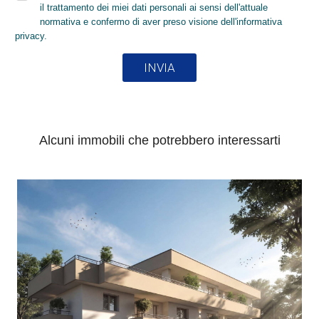
il trattamento dei miei dati personali ai sensi dell'attuale
normativa e confermo di aver preso visione dell'informativa
privacy.
INVIA
Alcuni immobili che potrebbero interessarti