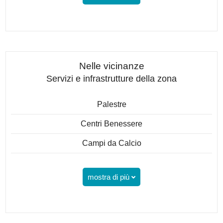
Nelle vicinanze
Servizi e infrastrutture della zona
Palestre
Centri Benessere
Campi da Calcio
mostra di più