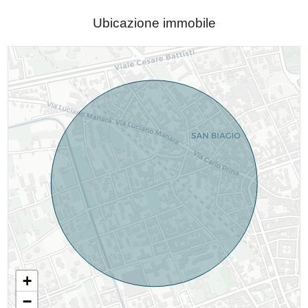
Ubicazione immobile
+
−