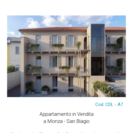
Cod. CDL - A7
€ 210.000
Appartamento in Vendita
a Monza - San Biagio