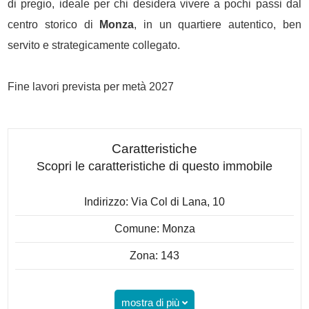
di pregio, ideale per chi desidera vivere a pochi passi dal
centro storico di
Monza
, in un quartiere autentico, ben
servito e strategicamente collegato.
Fine lavori prevista per metà 2027
Caratteristiche
Scopri le caratteristiche di questo immobile
Indirizzo: Via Col di Lana, 10
Comune: Monza
Zona: 143
mostra di più