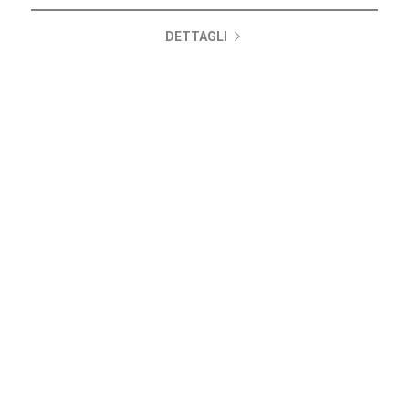
DETTAGLI