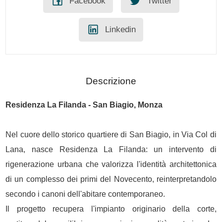
Facebook
Twitter
Linkedin
Descrizione
Residenza La Filanda - San Biagio,
Monza
Nel cuore dello storico quartiere di San Biagio, in Via Col di
Lana, nasce Residenza La Filanda: un intervento di
rigenerazione urbana che valorizza l'identità architettonica
di un complesso dei primi del Novecento, reinterpretandolo
secondo i canoni dell'abitare contemporaneo.
Il progetto recupera l'impianto originario della corte,