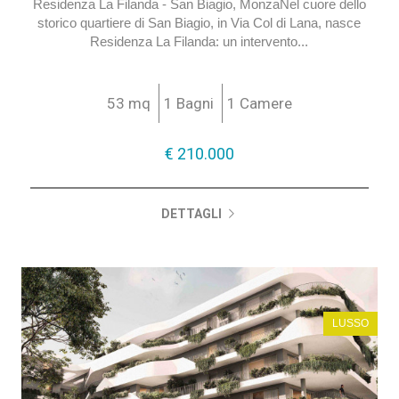
Residenza La Filanda - San Biagio, MonzaNel cuore dello
storico quartiere di San Biagio, in Via Col di Lana, nasce
Residenza La Filanda: un intervento...
53 mq
1 Bagni
1 Camere
€ 210.000
DETTAGLI
LUSSO