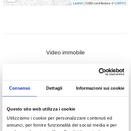
Leaflet
| OSM contributors ©
CARTO
Video immobile
Consenso
Dettagli
Informazioni sui cookie
Questo sito web utilizza i cookie
Utilizziamo i cookie per personalizzare contenuti ed
annunci, per fornire funzionalità dei social media e per