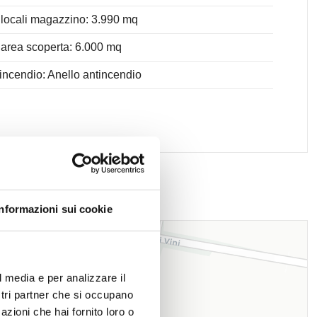
locali magazzino: 3.990 mq
area scoperta: 6.000 mq
incendio: Anello antincendio
Informazioni sui cookie
l media e per analizzare il
ostri partner che si occupano
azioni che hai fornito loro o