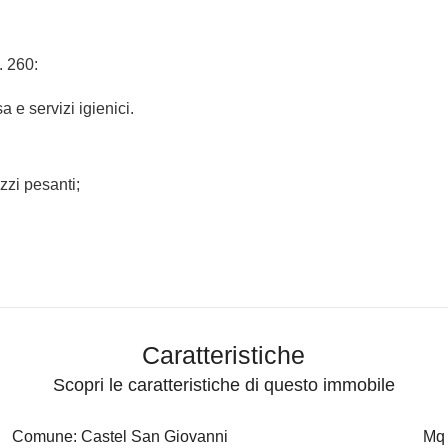
. 260:
 e servizi igienici.
zzi pesanti;
Caratteristiche
Scopri le caratteristiche di questo immobile
Comune: Castel San Giovanni
Mq 