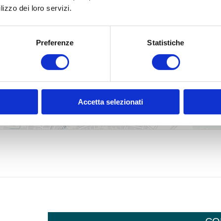
lizzo dei loro servizi.
Preferenze
Statistiche
Accetta selezionati