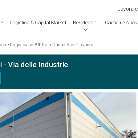
Lavora c
se
Logistica & Capital Market
Residenziali
Cantieri e Nuov
›
ica
Logistica in Affitto a Castel San Giovanni
 - Via delle Industrie