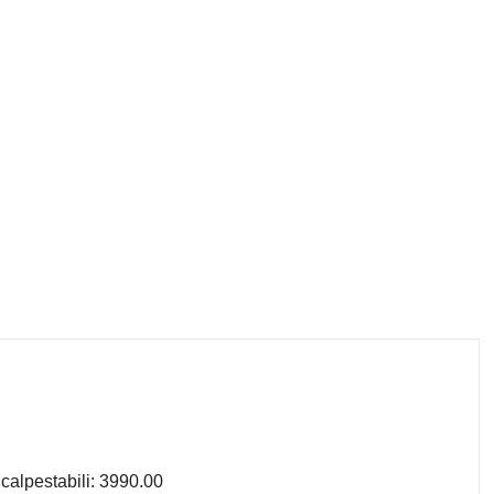
calpestabili: 3990.00