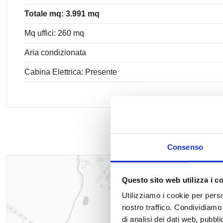
Totale mq: 3.991 mq
Mq uffici: 260 mq
Aria condizionata
Cabina Elettrica: Presente
Consenso
Questo sito web utilizza i c
Utilizziamo i cookie per perso
nostro traffico. Condividiamo 
di analisi dei dati web, pubbl