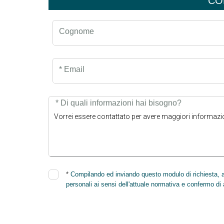
CO
Cognome
* Email
* Di quali informazioni hai bisogno?
*
Compilando ed inviando questo modulo di richiesta, au
personali ai sensi dell'attuale normativa e confermo di 