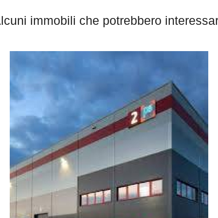
lcuni immobili che potrebbero interessar