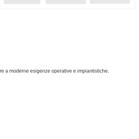
ere a moderne esigenze operative e impiantistiche.