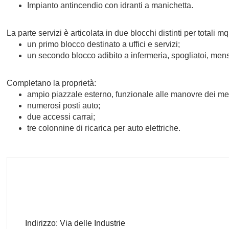
Impianto antincendio con idranti a manichetta.
La parte servizi è articolata in due blocchi distinti per totali mq
un primo blocco destinato a uffici e servizi;
un secondo blocco adibito a infermeria, spogliatoi, mensa
Completano la proprietà:
ampio piazzale esterno, funzionale alle manovre dei me
numerosi posti auto;
due accessi carrai;
tre colonnine di ricarica per auto elettriche.
Indirizzo: Via delle Industrie