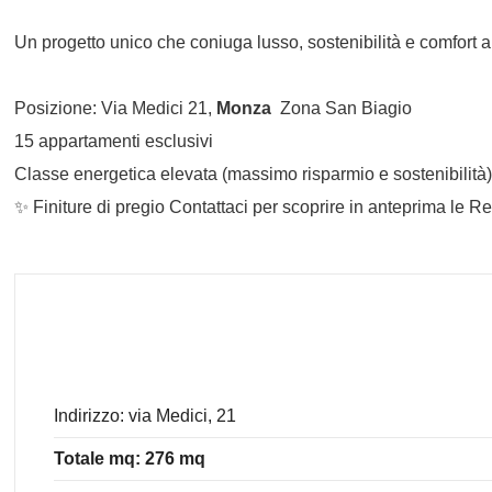
Un progetto unico che coniuga lusso, sostenibilità e comfort ab
Posizione: Via Medici 21,
Monza
 Zona San Biagio
15 appartamenti esclusivi
Classe energetica elevata (massimo risparmio e sostenibilità
✨ Finiture di pregio Contattaci per scoprire in anteprima le 
Indirizzo: via Medici, 21
Totale mq: 276 mq