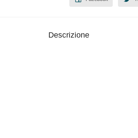
Descrizione