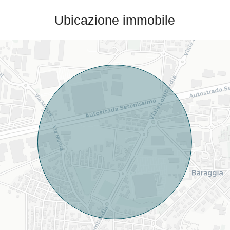
Ubicazione immobile