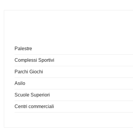
Palestre
Complessi Sportivi
Parchi Giochi
Asilo
Scuole Superiori
Centri commerciali