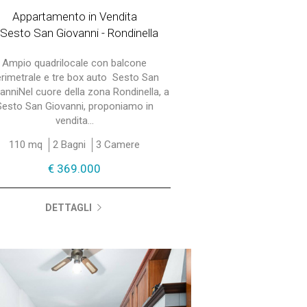
Appartamento in Vendita
 Sesto San Giovanni - Rondinella
Ampio quadrilocale con balcone
rimetrale e tre box auto  Sesto San
anniNel cuore della zona Rondinella, a
Sesto San Giovanni, proponiamo in
vendita...
110 mq
2 Bagni
3 Camere
€ 369.000
DETTAGLI