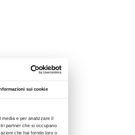
Informazioni sui cookie
l media e per analizzare il
ostri partner che si occupano
azioni che hai fornito loro o