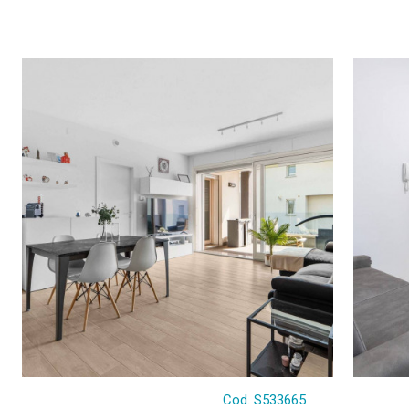
Cod. S533665