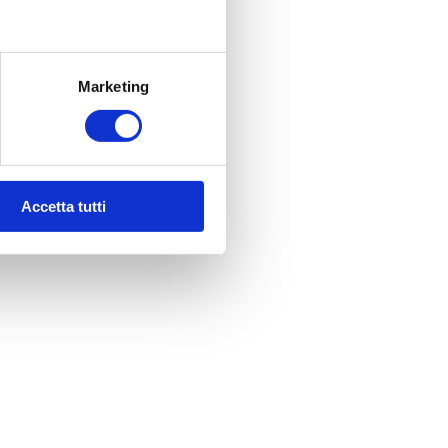
Marketing
Accetta tutti