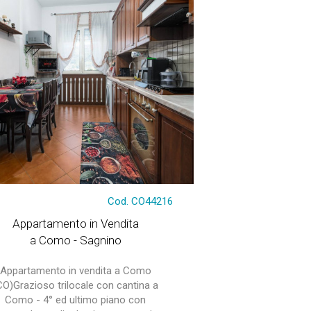
Cod. CO44216
Appartamento in Vendita
a Como - Sagnino
Appartamento in vendita a Como
CO)Grazioso trilocale con cantina a
Como - 4° ed ultimo piano con