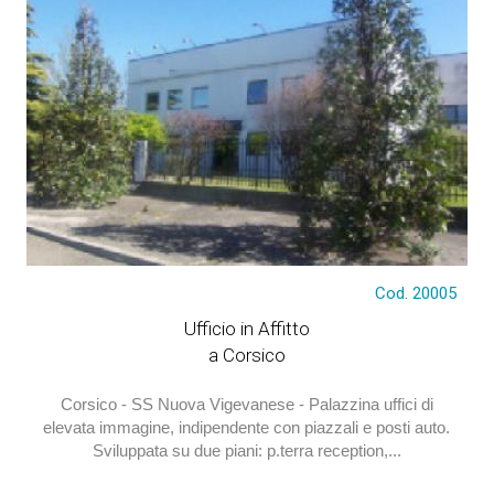
Cod. 20005
€ 10.000
Ufficio in Affitto
a Corsico
Corsico - SS Nuova Vigevanese - Palazzina uffici di
elevata immagine, indipendente con piazzali e posti auto.