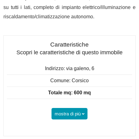
su tutti i lati, completo di impianto elettrico/illuminazione e
riscaldamento/climatizzazione autonomo.
Caratteristiche
Scopri le caratteristiche di questo immobile
Indirizzo: via galeno, 6
Comune: Corsico
Totale mq: 600 mq
mostra di più