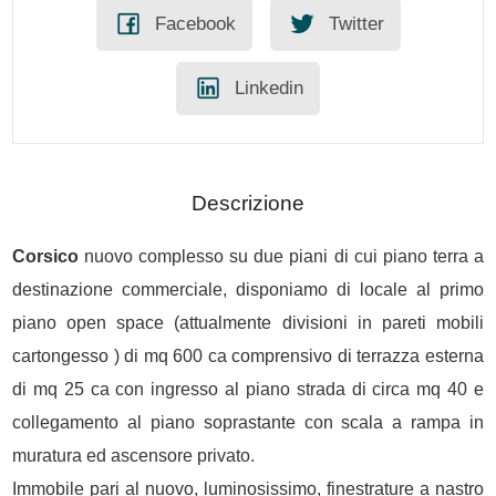
Facebook
Twitter
Linkedin
Descrizione
Corsico
nuovo complesso su due piani di cui piano terra a
destinazione commerciale, disponiamo di locale al primo
piano open space (attualmente divisioni in pareti mobili
cartongesso ) di mq 600 ca comprensivo di terrazza esterna
di mq 25 ca con ingresso al piano strada di circa mq 40 e
collegamento al piano soprastante con scala a rampa in
muratura ed ascensore privato.
Immobile pari al nuovo, luminosissimo, finestrature a nastro