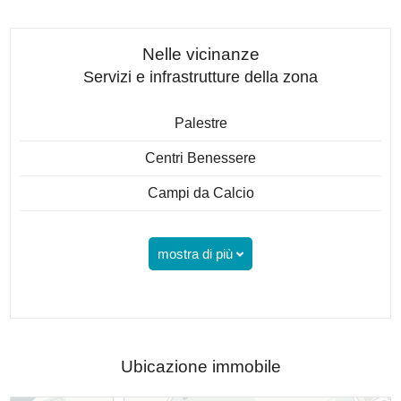
Nelle vicinanze
Servizi e infrastrutture della zona
Palestre
Centri Benessere
Campi da Calcio
mostra di più
Ubicazione immobile