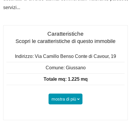
servizi...
Caratteristiche
Scopri le caratteristiche di questo immobile
Indirizzo: Via Camillo Benso Conte di Cavour, 19
Comune: Giussano
Totale mq: 1.225 mq
mostra di più