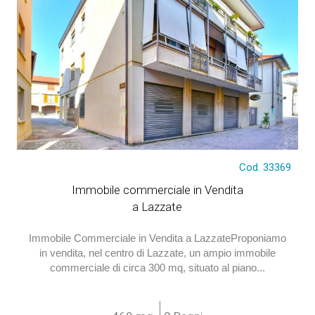
€ 295.000
Cod. 33369
Immobile commerciale in Vendita
a Lazzate
Immobile Commerciale in Vendita a LazzateProponiamo
in vendita, nel centro di Lazzate, un ampio immobile
commerciale di circa 300 mq, situato al piano...