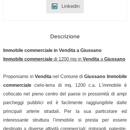
Linkedin
Descrizione
Immobile commerciale
in
Vendita
a
Giussano
Immobile commerciale
di 1200 mq in
Vendita
a
Giussano
Proponiamo in
Vendita
nel Comune di
Giussano
Immobile
commerciale
cielo-terra di mq. 1200 c.a. L'immobile è
collocato nel pieno centro del paese in prossimità di ampi
parcheggi pubblici ed è facilmente raggiungibile dalle
principali arterie stradali. Per la sua particolare ed
interessante struttura l'immobile si presta per essere
destinato a diverse attività commerciali: ristoranti, palestre,