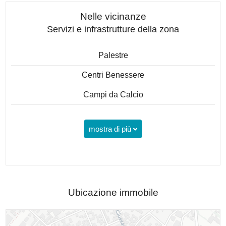
Nelle vicinanze
Servizi e infrastrutture della zona
Palestre
Centri Benessere
Campi da Calcio
mostra di più
Ubicazione immobile