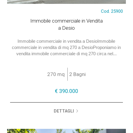
€ 390.000
Cod. 25900
Immobile commerciale in Vendita
a Desio
Immobile commerciale in vendita a DesioImmobile
commerciale in vendita di mq 270 a DesioProponiamo in
vendita immobile commerciale di mq 270 circa nel...
270 mq
2 Bagni
€ 390.000
DETTAGLI