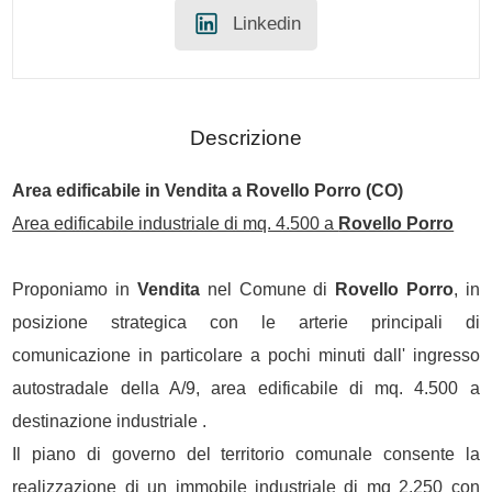
Linkedin
Descrizione
Area edificabile in
Vendita
a
Rovello Porro
(CO)
Area edificabile industriale di mq. 4.500 a
Rovello Porro
Proponiamo in
Vendita
nel Comune di
Rovello Porro
, in
posizione strategica con le arterie principali di
comunicazione in particolare a pochi minuti dall' ingresso
autostradale della A/9, area edificabile di mq. 4.500 a
destinazione industriale .
Il piano di governo del territorio comunale consente la
realizzazione di un immobile industriale di mq 2.250 con