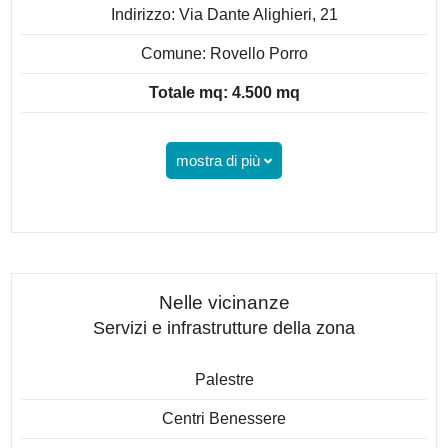
Indirizzo: Via Dante Alighieri, 21
Comune: Rovello Porro
Totale mq: 4.500 mq
mostra di più
Nelle vicinanze
Servizi e infrastrutture della zona
Palestre
Centri Benessere