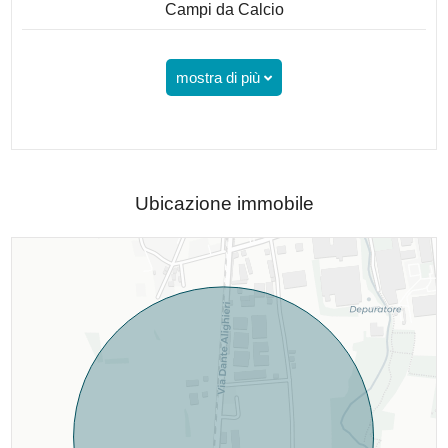
Campi da Calcio
mostra di più
Ubicazione immobile