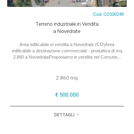
Cod. CO530249
€ 500.000
Terreno industriale in Vendita
a Novedrate
Area edificabile in vendita a Novedrate (CO)Area
edificabile a destinazione commerciale - produttiva di mq
2.860 a NovedrateProponiamo in vendita nel Comune...
2.860 mq
€ 500.000
DETTAGLI