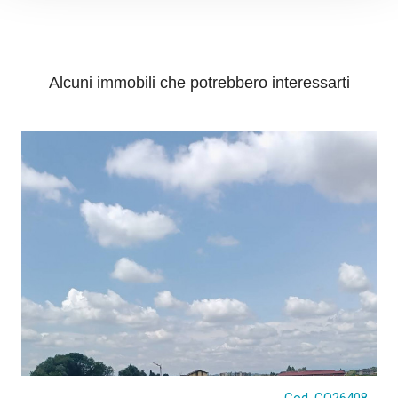
INVIA
Alcuni immobili che potrebbero interessarti