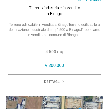
Cod. CO26408
Terreno industriale in Vendita
a Binago
Terreno edificabile in vendita a BinagoTerreno edificabile a
destinazione industriale di mq 4.500 a Binago.Proponiamo
in vendita nel comune di Binago,...
4.500 mq
€ 300.000
DETTAGLI