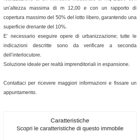
un'altezza massima di m 12,00 e con un rapporto di
copertura massimo del 50% del lotto libero, garantendo una
superficie drenante del 10%.
E' necessario eseguire opere di urbanizzazione; tutte le
indicazioni descritte sono da verificare a seconda
dell'interlocutore.
Soluzione ideale per realtà imprenditoriali in espansione.
Contattaci per ricevere maggiori informazioni e fissare un
appuntamento.
Caratteristiche
Scopri le caratteristiche di questo immobile