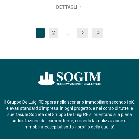
DETTAGLI
1
2
...
Il Gruppo De Luigi RE opera nello scenario immobiliare secondo i piú
elevati standard d'impresa. In ogni progetto, e nel corso di tutte le
sue fasi, le Societá del Gruppo De Luigi RE si orientano alla piena
soddisfazione del committente, curando la realizzazione di
immobili ineccepibili sotto il profilo della qualitá.