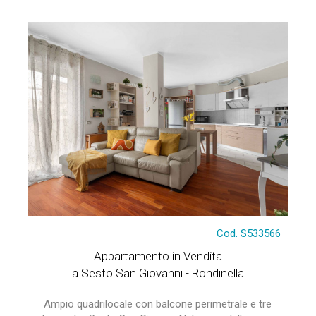
Cod. S533566
Appartamento in Vendita
a Sesto San Giovanni - Rondinella
Ampio quadrilocale con balcone perimetrale e tre