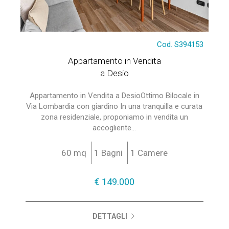
Cod. S394153
Appartamento in Vendita
a Desio
Appartamento in Vendita a DesioOttimo Bilocale in
Via Lombardia con giardino In una tranquilla e curata
zona residenziale, proponiamo in vendita un
accogliente...
60 mq
1 Bagni
1 Camere
€ 149.000
DETTAGLI