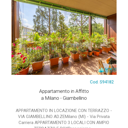
Cod. S94182
Appartamento in Affitto
a Milano - Giambellino
APPARTAMENTO IN LOCAZIONE CON TERRAZZO -
VIA GIAMBELLINO AD.ZEMilano (MI) - Via Privata
Carriera APPARTAMENTO 3 LOCALI CON AMPIO