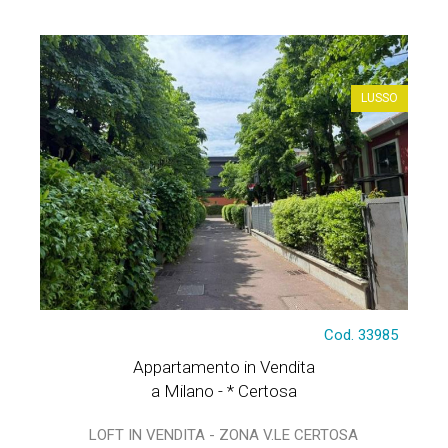
LUSSO
Cod. 33985
Appartamento in Vendita
a Milano - * Certosa
LOFT IN VENDITA - ZONA V.LE CERTOSA