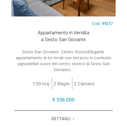
Cod. 44257
Appartamento in Vendita
a Sesto San Giovanni
Sesto San Giovanni  Centro StoricoElegante
appartamento di tre locali con terrazzo in contesto
signorileNel cuore del centro storico di Sesto San
Giovanni,...
130 mq
2 Bagni
2 Camere
€ 556.000
DETTAGLI