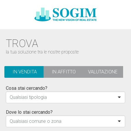
TROVA
la tua soluzione tra le nostre proposte
IN VENDITA
IN AFFITTO
VALUTAZIONE
Cosa stai cercando?
Qualsiasi tipologia
Dove lo stai cercando?
Qualsiasi comune o zona