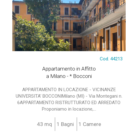
Cod. 44213
Appartamento in Affitto
a Milano - * Bocconi
APPARTAMENTO IN LOCAZIONE - VICINANZE
UNIVERSITA' BOCCONIMilano (MI) - Via Montegani n.
6APPARTAMENTO RISTRUTTURATO ED ARREDATO
Proponiamo in locazione,...
43 mq
1 Bagni
1 Camere