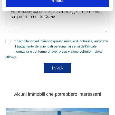
Rifiuta
* Di quali informazioni hai bisogno?
*
Compilando ed inviando questo modulo di richiesta, autorizzo
il trattamento dei miei dati personali ai sensi dell'attuale
normativa e confermo di aver preso visione dell'informativa
privacy.
INVIA
Alcuni immobili che potrebbero interessarti