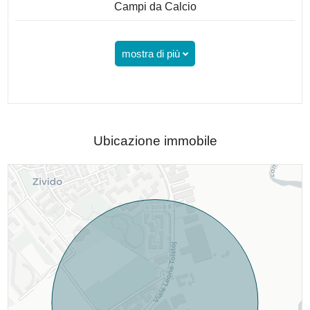
Campi da Calcio
mostra di più
Ubicazione immobile