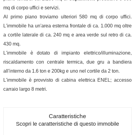
mq di corpo uffici e servizi.
Al primo piano troviamo ulteriori 580 mq di corpo uffici.
L'immobile ha un'area esterna frontale di ca. 1.000 mq oltre
a cortile laterale di ca. 240 mq e area verde sul retro di ca.
430 mq.
L'immobile è dotato di impianto elettrico/illuminazione,
riscaldamento con centrale termica, due gru a bandiera
all'interno da 1.6 ton e 200kg e uno nel cortile da 2 ton.
L'immobile è provvisto di cabina elettrica ENEL; accesso
carraio largo 8 metri.
Caratteristiche
Scopri le caratteristiche di questo immobile