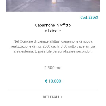
€ 10.000
Cod. 22563
Capannone in Affitto
a Lainate
Nel Comune di Lainate affittasi capannone di nuova
realizzazione di mq. 2500 ca. h. 8.50 sotto trave ampia
area esterna. E possibile personalizzare secondo...
2.500 mq
€ 10.000
DETTAGLI