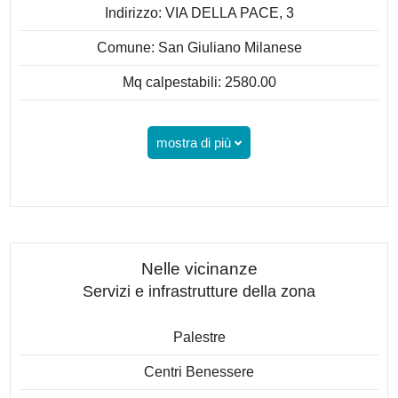
Indirizzo: VIA DELLA PACE, 3
Comune: San Giuliano Milanese
Mq calpestabili: 2580.00
mostra di più
Nelle vicinanze
Servizi e infrastrutture della zona
Palestre
Centri Benessere