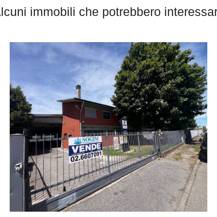
lcuni immobili che potrebbero interessar