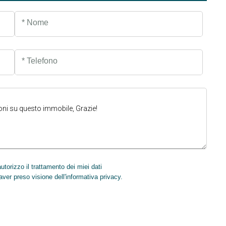
* Nome
* Telefono
torizzo il trattamento dei miei dati
INVIA
aver preso visione dell'informativa privacy.