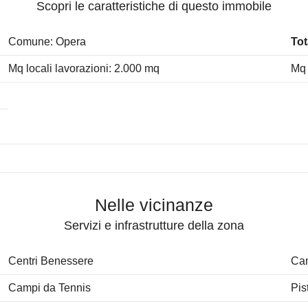
Scopri le caratteristiche di questo immobile
Comune: Opera
Tot
Mq locali lavorazioni: 2.000 mq
Mq 
Nelle vicinanze
Servizi e infrastrutture della zona
Centri Benessere
Cam
Campi da Tennis
Pis