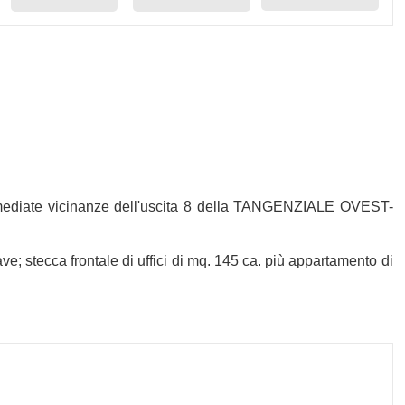
mediate vicinanze dell'uscita 8 della TANGENZIALE OVEST-
ve; stecca frontale di uffici di mq. 145 ca. più appartamento di