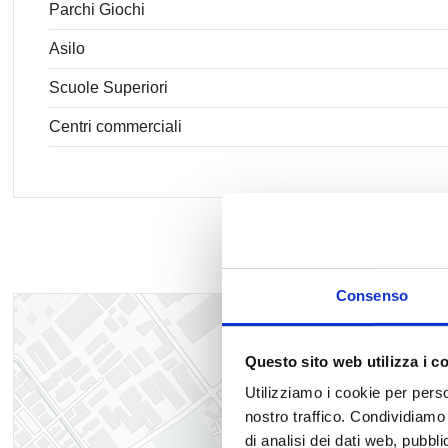
Parchi Giochi
Asilo
Scuole Superiori
Centri commerciali
Consenso
Questo sito web utilizza i c
Utilizziamo i cookie per perso
nostro traffico. Condividiamo 
di analisi dei dati web, pubbl