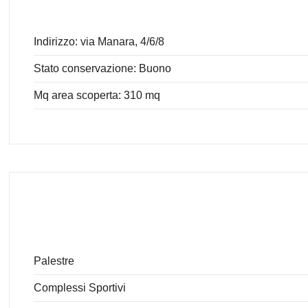
Indirizzo: via Manara, 4/6/8
Stato conservazione: Buono
Mq area scoperta: 310 mq
Palestre
Complessi Sportivi