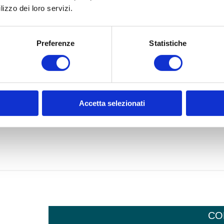
lizzo dei loro servizi.
Preferenze
Statistiche
Accetta selezionati
CO