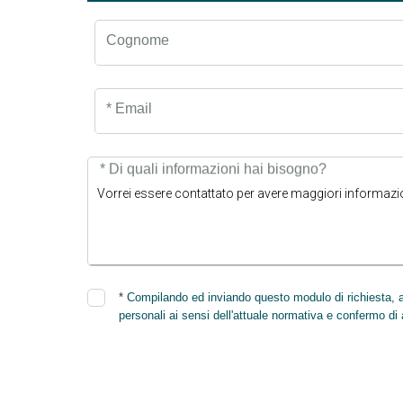
Cognome
* Email
* Di quali informazioni hai bisogno?
*
Compilando ed inviando questo modulo di richiesta, au
personali ai sensi dell'attuale normativa e confermo di 