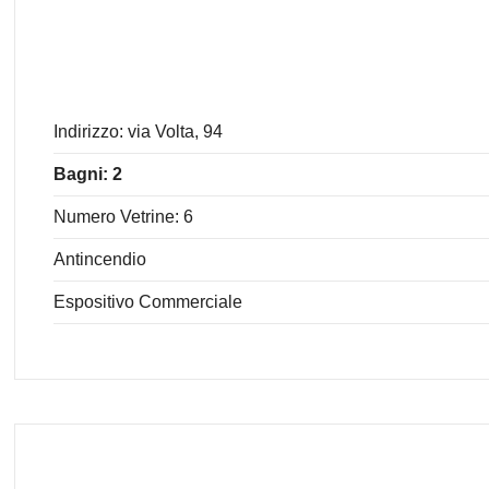
Indirizzo: via Volta, 94
Bagni: 2
Numero Vetrine: 6
Antincendio
Espositivo Commerciale