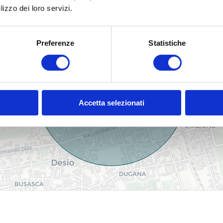
lizzo dei loro servizi.
Preferenze
Statistiche
Accetta selezionati