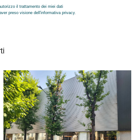
torizzo il trattamento dei miei dati
INVIA
aver preso visione dell'informativa privacy.
ti