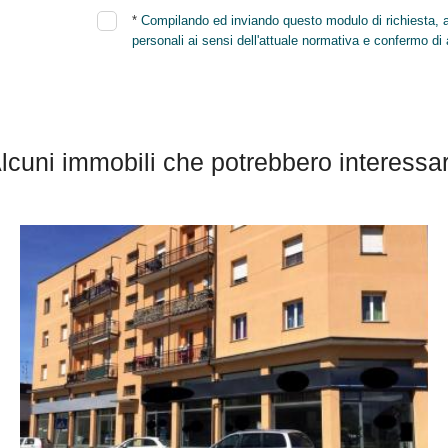
*
Compilando ed inviando questo modulo di richiesta, au
personali ai sensi dell'attuale normativa e confermo di 
lcuni immobili che potrebbero interessar