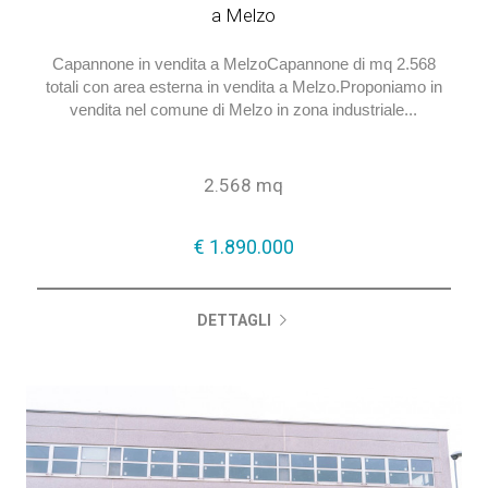
a Melzo
Capannone in vendita a MelzoCapannone di mq 2.568
totali con area esterna in vendita a Melzo.Proponiamo in
vendita nel comune di Melzo in zona industriale...
2.568 mq
€ 1.890.000
DETTAGLI