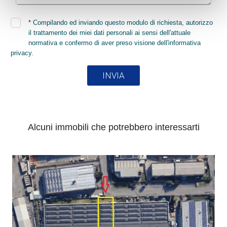
*
Compilando ed inviando questo modulo di richiesta, autorizzo
il trattamento dei miei dati personali ai sensi dell'attuale
normativa e confermo di aver preso visione dell'informativa
privacy.
INVIA
Alcuni immobili che potrebbero interessarti