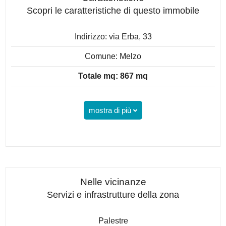
Scopri le caratteristiche di questo immobile
Indirizzo: via Erba, 33
Comune: Melzo
Totale mq: 867 mq
mostra di più
Nelle vicinanze
Servizi e infrastrutture della zona
Palestre