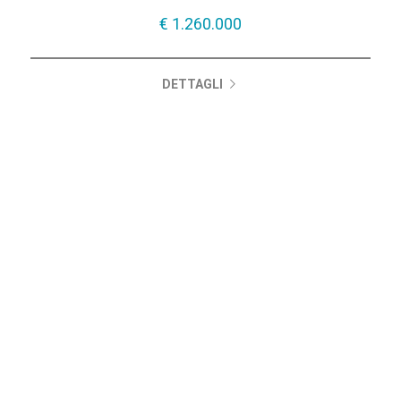
€ 1.260.000
DETTAGLI