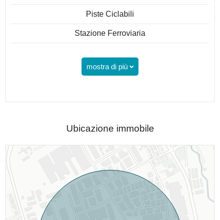
Piste Ciclabili
Stazione Ferroviaria
mostra di più
Ubicazione immobile