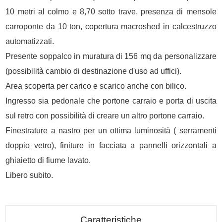
10 metri al colmo e 8,70 sotto trave, presenza di mensole
carroponte da 10 ton, copertura macroshed in calcestruzzo
automatizzati.
Presente soppalco in muratura di 156 mq da personalizzare
(possibilità cambio di destinazione d'uso ad uffici).
Area scoperta per carico e scarico anche con bilico.
Ingresso sia pedonale che portone carraio e porta di uscita
sul retro con possibilità di creare un altro portone carraio.
Finestrature a nastro per un ottima luminosità ( serramenti
doppio vetro), finiture in facciata a pannelli orizzontali a
ghiaietto di fiume lavato.
Libero subito.
Caratteristiche