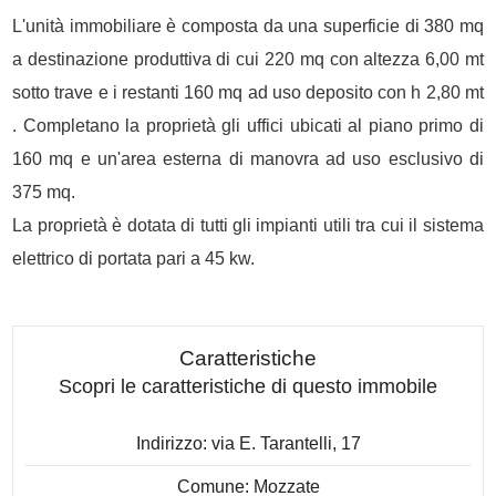
L'unità immobiliare è composta da una superficie di 380 mq
a destinazione produttiva di cui 220 mq con altezza 6,00 mt
sotto trave e i restanti 160 mq ad uso deposito con h 2,80 mt
. Completano la proprietà gli uffici ubicati al piano primo di
160 mq e un'area esterna di manovra ad uso esclusivo di
375 mq.
La proprietà è dotata di tutti gli impianti utili tra cui il sistema
elettrico di portata pari a 45 kw.
Caratteristiche
Scopri le caratteristiche di questo immobile
Indirizzo: via E. Tarantelli, 17
Comune: Mozzate