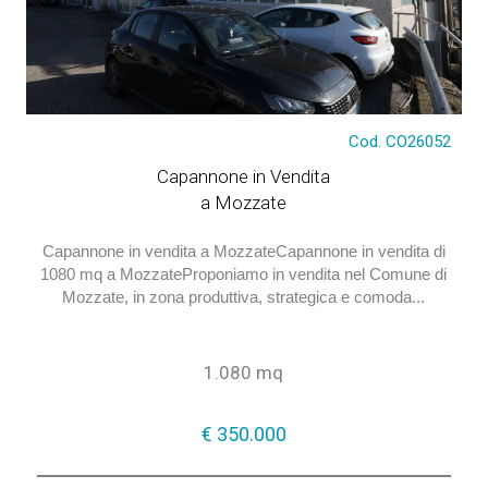
€ 350.000
Cod. CO26052
Capannone in Vendita
a Mozzate
Capannone in vendita a MozzateCapannone in vendita di
1080 mq a MozzateProponiamo in vendita nel Comune di
Mozzate, in zona produttiva, strategica e comoda...
1.080 mq
€ 350.000