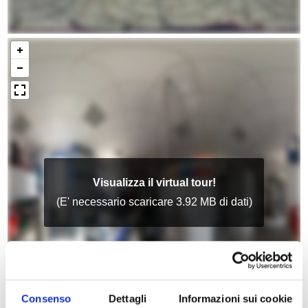
Consenso
Dettagli
Informazioni sui cookie