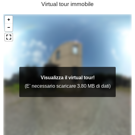
Virtual tour immobile