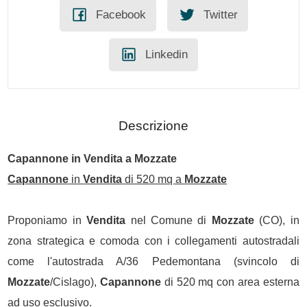
Facebook
Twitter
Linkedin
Descrizione
Capannone
in
Vendita
a
Mozzate
Capannone
in
Vendita
di 520 mq a
Mozzate
Proponiamo in
Vendita
nel Comune di
Mozzate
(CO), in
zona strategica e comoda con i collegamenti autostradali
come l'autostrada A/36 Pedemontana (svincolo di
Mozzate
/Cislago),
Capannone
di 520 mq con area esterna
ad uso esclusivo.