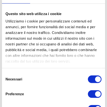
Questo sito web utilizza i cookie
Utilizziamo i cookie per personalizzare contenuti ed
annunci, per fornire funzionalità dei social media e per
analizzare il nostro traffico. Condividiamo inoltre
informazioni sul modo in cui utilizzi il nostro sito con i
nostri partner che si occupano di analisi dei dati web,
pubblicità e social media, i quali potrebbero combinarle
con altre informazioni che hai fornito loro o che hanno
raccolto dal tuo utilizzo dei loro servizi.
Selezione
Necessari
del
consenso
Preferenze