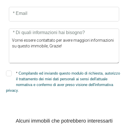
* Email
* Di quali informazioni hai bisogno?
*
Compilando ed inviando questo modulo di richiesta, autorizzo
il trattamento dei miei dati personali ai sensi dell'attuale
normativa e confermo di aver preso visione dell'informativa
privacy.
INVIA