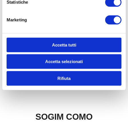
Statistiche
Marketing
Accetta tutti
Accetta selezionati
Rifiuta
SOGIM COMO