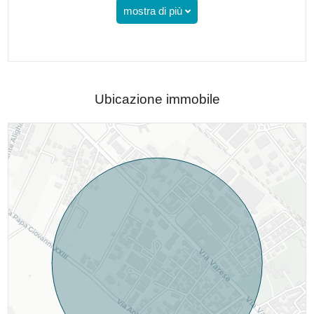
mostra di più
Ubicazione immobile