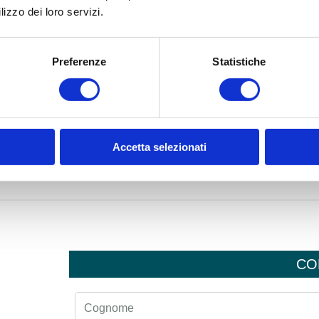
lizzo dei loro servizi.
Preferenze
Statistiche
Accetta selezionati
CO
Cognome