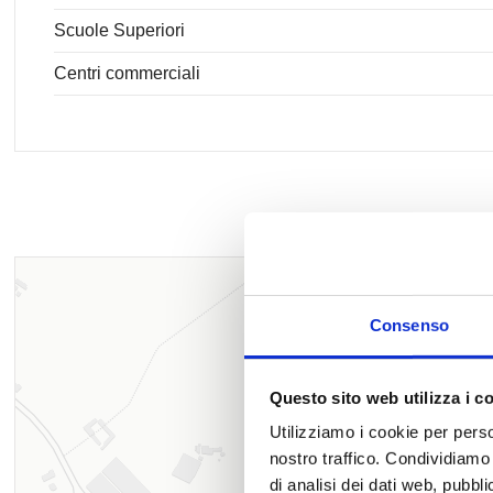
Scuole Superiori
Centri commerciali
Consenso
Questo sito web utilizza i c
Utilizziamo i cookie per perso
nostro traffico. Condividiamo 
di analisi dei dati web, pubbl