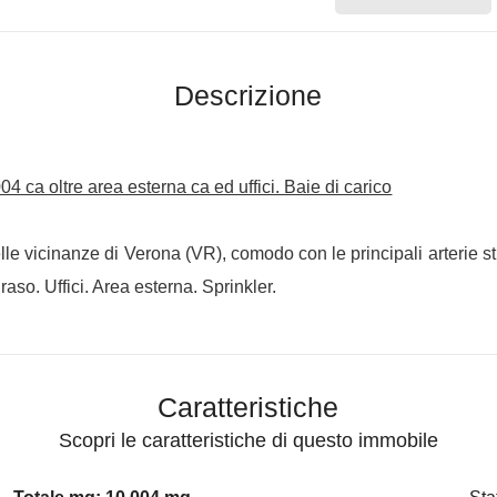
Descrizione
 ca oltre area esterna ca ed uffici. Baie di carico
lle vicinanze di Verona (VR), comodo con le principali arterie 
raso. Uffici. Area esterna. Sprinkler.
Caratteristiche
Scopri le caratteristiche di questo immobile