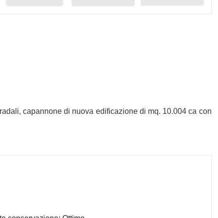
stradali, capannone di nuova edificazione di mq. 10.004 ca con