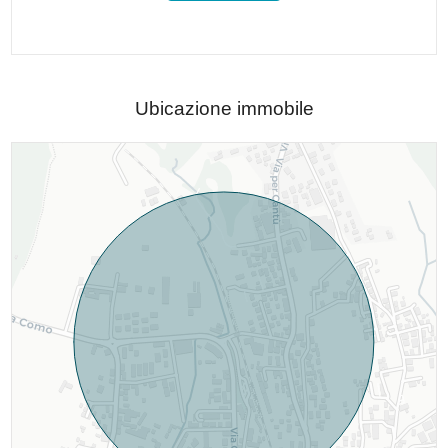
Ubicazione immobile