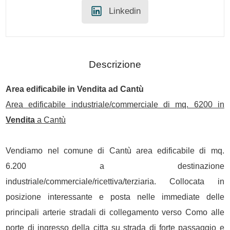
Linkedin
Descrizione
Area edificabile in
Vendita
ad Cantù
Area edificabile industriale/commerciale di mq. 6200 in
Vendita
a Cantù
Vendiamo nel comune di Cantù area edificabile di mq.
6.200 a destinazione
industriale/commerciale/ricettiva/terziaria. Collocata in
posizione interessante e posta nelle immediate delle
principali arterie stradali di collegamento verso Como alle
porte di ingresso della citta su strada di forte passaggio e