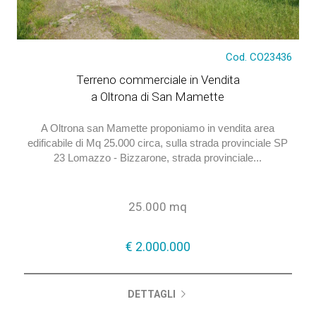
Cod. CO23436
€ 2.000.000
Terreno commerciale in Vendita
a Oltrona di San Mamette
A Oltrona san Mamette proponiamo in vendita area
edificabile di Mq 25.000 circa, sulla strada provinciale SP
23 Lomazzo - Bizzarone, strada provinciale...
25.000 mq
€ 2.000.000