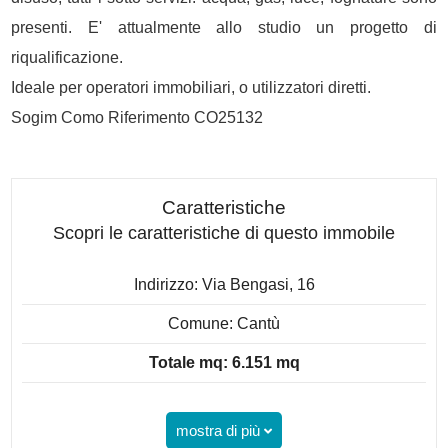
presenti. E' attualmente allo studio un progetto di
riqualificazione.
Ideale per operatori immobiliari, o utilizzatori diretti.
Sogim Como Riferimento CO25132
Caratteristiche
Scopri le caratteristiche di questo immobile
Indirizzo: Via Bengasi, 16
Comune: Cantù
Totale mq: 6.151 mq
mostra di più