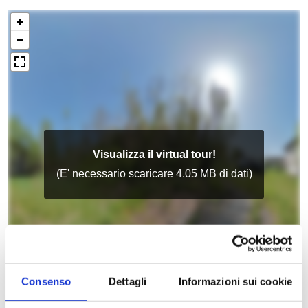
Consenso
Dettagli
Informazioni sui cookie