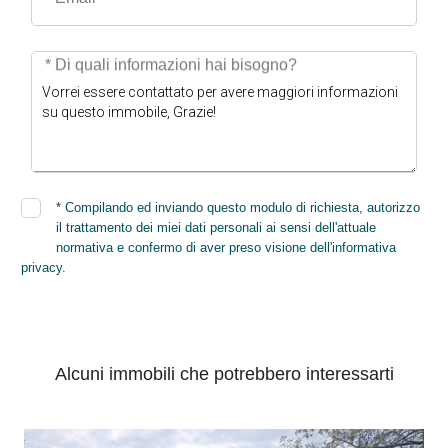
* Di quali informazioni hai bisogno?
*
Compilando ed inviando questo modulo di richiesta, autorizzo
il trattamento dei miei dati personali ai sensi dell'attuale
normativa e confermo di aver preso visione dell'informativa
privacy.
INVIA
Alcuni immobili che potrebbero interessarti