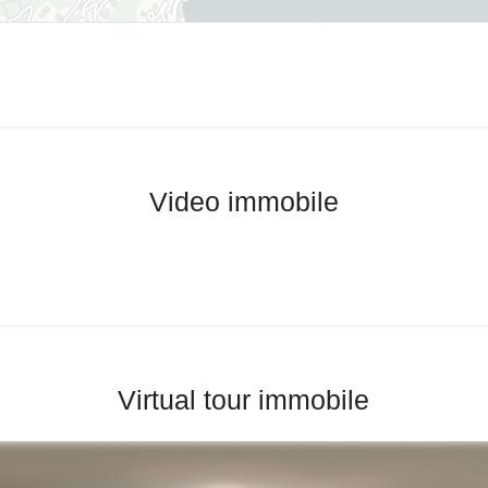
Video immobile
Virtual tour immobile