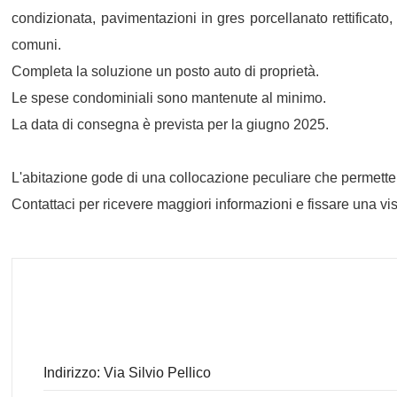
condizionata, pavimentazioni in gres porcellanato rettificato, s
comuni.
Completa la soluzione un posto auto di proprietà.
Le spese condominiali sono mantenute al minimo.
La data di consegna è prevista per la giugno 2025.
L'abitazione gode di una collocazione peculiare che permette i
Contattaci per ricevere maggiori informazioni e fissare una vis
Indirizzo: Via Silvio Pellico