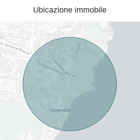
Ubicazione immobile